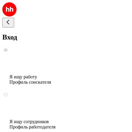
Вход
Я ищу работу
Профиль соискателя
Я ищу сотрудников
Профиль работодателя