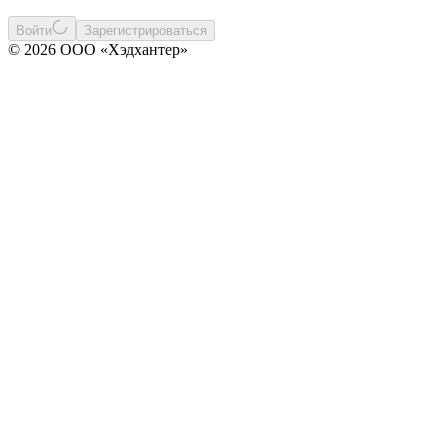
Войти
Зарегистрироваться
© 2026 ООО «Хэдхантер»