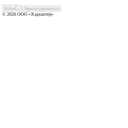
Войти
Зарегистрироваться
© 2026 ООО «Хэдхантер»