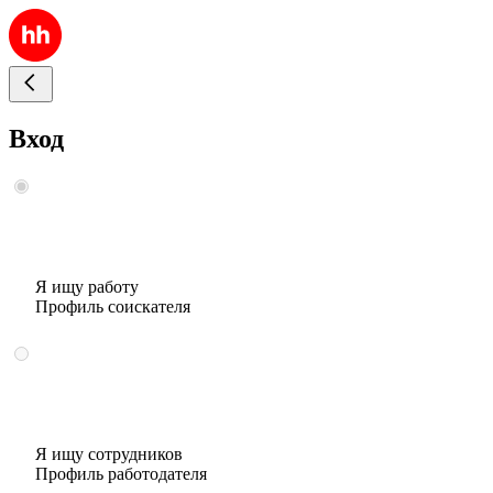
Вход
Я ищу работу
Профиль соискателя
Я ищу сотрудников
Профиль работодателя