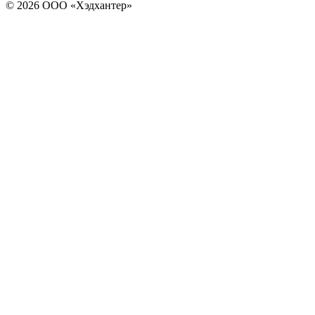
© 2026 ООО «Хэдхантер»