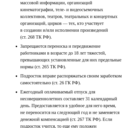
массовой информации, организаций
кинематографии, теле- и видеосъемочных
коллективов, театров, театральных и концертных
организаций, цирков — тех, кто участвует
в создании и/или исполнении произведений
(ст. 268 ТК РФ).
Запрещаются переноска и передвижение
работниками в возрасте до 18 лет тяжестей,
превышающих установленные для них предельные
нормы (ст. 265 ТК РФ).
Подросток вправе распоряжаться своим заработком
самостоятельно (ст. 26 ГК РФ).
Ежегодный оплачиваемый отпуск для
несовершеннолетних составляет 31 календарный
день. Предоставляется в удобное для него время,
не переносится на следующий год и не заменяется
денежной компенсацией (ст. 267 ТК РФ). Если
подросток учится, то еще ему положен