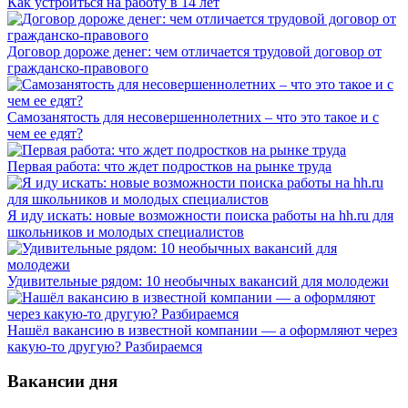
Как устроиться на работу в 14 лет
Договор дороже денег: чем отличается трудовой договор от
гражданско-правового
Самозанятость для несовершеннолетних – что это такое и с
чем ее едят?
Первая работа: что ждет подростков на рынке труда
Я иду искать: новые возможности поиска работы на hh.ru для
школьников и молодых специалистов
Удивительные рядом: 10 необычных вакансий для молодежи
Нашёл вакансию в известной компании — а оформляют через
какую-то другую? Разбираемся
Вакансии дня