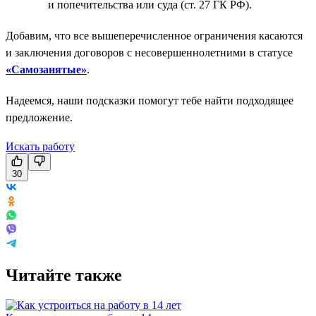
и попечительства или суда (ст. 27 ГК РФ).
Добавим, что все вышеперечисленное ограничения касаются
и заключения договоров с несовершеннолетними в статусе
«Самозанятые»
.
Надеемся, наши подсказки помогут тебе найти подходящее
предложение.
Искать работу
30
Читайте также