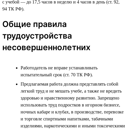
с учебой — до 17,5 часов в неделю и 4 часов в день (ст. 92,
94 ТК РФ).
Общие правила
трудоустройства
несовершеннолетних
Работодатель не вправе устанавливать
испытательный срок (ст. 70 ТК РФ).
Предлагаемая работа должна представлять собой
легкий труд и не мешать учебе, а также не вредить
здоровью и нравственному развитию. Запрещено
использовать труд подростков в игорном бизнесе,
ночных кабаре и клубах, в производстве, перевозке
и торговле спиртными напитками, табачными
изделиями, наркотическими и иными токсическими