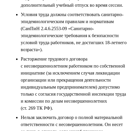
дополнительный учебный отпуск во время сессии.
Условия труда должны соответствовать санитарно-
эпидемиологическим правилам и нормативам
(СанПиН 2.4.6.2553-09 «Санитарно-
эпидемиологические требования к безопасности
условий труда работников, не достигших 18-летнего
возраста»).
Расторжение трудового договора
с несовершеннолетним работником по собственной
инициативе (за исключением случая ликвидации
организации или прекращения деятельности
индивидуальным предпринимателем) допустимо
только с согласия государственной инспекции труда
и комиссии по делам несовершеннолетних
(ст. 269 ТК РФ).
Нельзя заключить договор о полной материальной
ответственности с несовершеннолетним. Он несет