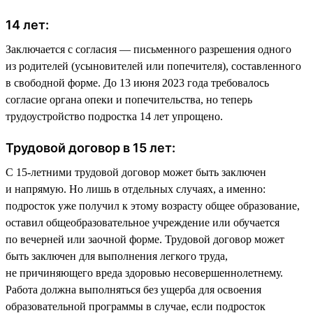
14 лет:
Заключается с согласия — письменного разрешения одного
из родителей (усыновителей или попечителя), составленного
в свободной форме. До 13 июня 2023 года требовалось
согласие органа опеки и попечительства, но теперь
трудоустройство подростка 14 лет упрощено.
Трудовой договор в 15 лет:
С 15-летними трудовой договор может быть заключен
и напрямую. Но лишь в отдельных случаях, а именно:
подросток уже получил к этому возрасту общее образование,
оставил общеобразовательное учреждение или обучается
по вечерней или заочной форме. Трудовой договор может
быть заключен для выполнения легкого труда,
не причиняющего вреда здоровью несовершеннолетнему.
Работа должна выполняться без ущерба для освоения
образовательной программы в случае, если подросток