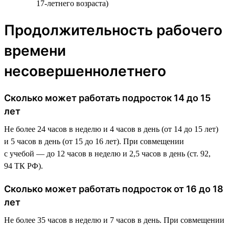
17-летнего возраста)
Продолжительность рабочего
времени
несовершеннолетнего
Сколько может работать подросток 14 до 15
лет
Не более 24 часов в неделю и 4 часов в день (от 14 до 15 лет)
и 5 часов в день (от 15 до 16 лет). При совмещении
с учебой — до 12 часов в неделю и 2,5 часов в день (ст. 92,
94 ТК РФ).
Сколько может работать подросток от 16 до 18
лет
Не более 35 часов в неделю и 7 часов в день. При совмещении