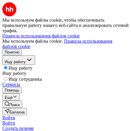
Мы используем файлы cookie, чтобы обеспечивать
правильную работу нашего веб-сайта и анализировать сетевой
трафик.
Правила использования файлов cookie
Мы используем файлы cookie.
Правила использования
файлов cookie
Понятно
Ищу работу
Ищу работу
Ищу работу
Ищу сотрудника
Сервисы
Помощь
Ещё
Поиск
Балахна
Войти
Войти
Создать резюме