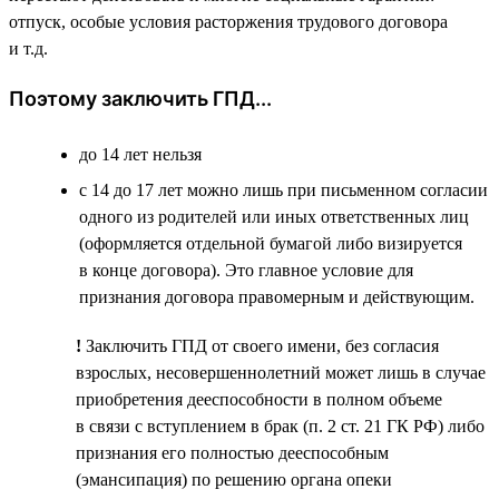
отпуск, особые условия расторжения трудового договора
и т.д.
Поэтому заключить ГПД...
до 14 лет нельзя
с 14 до 17 лет можно лишь при письменном согласии
одного из родителей или иных ответственных лиц
(оформляется отдельной бумагой либо визируется
в конце договора). Это главное условие для
признания договора правомерным и действующим.
!
Заключить ГПД от своего имени, без согласия
взрослых, несовершеннолетний может лишь в случае
приобретения дееспособности в полном объеме
в связи с вступлением в брак (п. 2 ст. 21 ГК РФ) либо
признания его полностью дееспособным
(эмансипация) по решению органа опеки