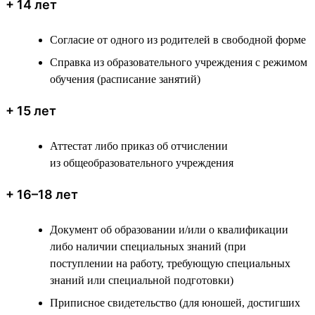
+ 14 лет
Согласие от одного из родителей в свободной форме
Справка из образовательного учреждения с режимом
обучения (расписание занятий)
+ 15 лет
Аттестат либо приказ об отчислении
из общеобразовательного учреждения
+ 16–18 лет
Документ об образовании и/или о квалификации
либо наличии специальных знаний (при
поступлении на работу, требующую специальных
знаний или специальной подготовки)
Приписное свидетельство (для юношей, достигших