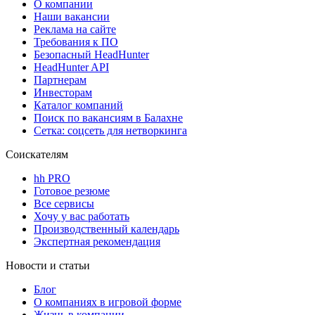
О компании
Наши вакансии
Реклама на сайте
Требования к ПО
Безопасный HeadHunter
HeadHunter API
Партнерам
Инвесторам
Каталог компаний
Поиск по вакансиям в Балахне
Сетка: соцсеть для нетворкинга
Соискателям
hh PRO
Готовое резюме
Все сервисы
Хочу у вас работать
Производственный календарь
Экспертная рекомендация
Новости и статьи
Блог
О компаниях в игровой форме
Жизнь в компании