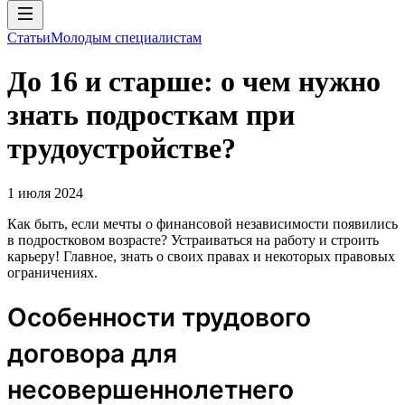
Статьи
Молодым специалистам
До 16 и старше: о чем нужно
знать подросткам при
трудоустройстве?
1 июля 2024
Как быть, если мечты о финансовой независимости появились
в подростковом возрасте? Устраиваться на работу и строить
карьеру! Главное, знать о своих правах и некоторых правовых
ограничениях.
Особенности трудового
договора для
несовершеннолетнего