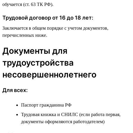
обучается (ст. 63 ТК РФ).
Трудовой договор от 16 до 18 лет:
Заключается в общем порядке с учетом документов,
перечисленных ниже.
Документы для
трудоустройства
несовершеннолетнего
Для всех:
Паспорт гражданина РФ
Трудовая книжка и СНИЛС (если работа первая,
документы оформляются работодателем)