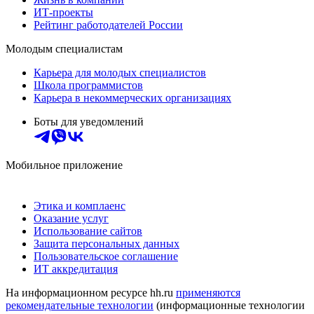
ИТ-проекты
Рейтинг работодателей России
Молодым специалистам
Карьера для молодых специалистов
Школа программистов
Карьера в некоммерческих организациях
Боты для уведомлений
Мобильное приложение
Этика и комплаенс
Оказание услуг
Использование сайтов
Защита персональных данных
Пользовательское соглашение
ИТ аккредитация
На информационном ресурсе hh.ru
применяются
рекомендательные технологии
(информационные технологии