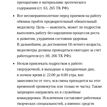
препаратами и материалами эротического
содержания (ст. 63, 265 ТК РФ).
Все несовершеннолетние перед приемом на работу
обязаны пройти предварительный обязательный
медосмотр. Цель — выяснить, может ли подросток
выполнять работу без нарушения процессов роста
и развития, ухудшения состояния здоровья.
В дальнейшем, до достижения 18-летнего возраста,
медосмотры должны проводиться ежегодно за счет
работодателя (ст. 69, 266 ТК РФ).
Нельзя привлекать подростков к работе:
сверхурочной, в выходные и праздничные дни,
в ночное время (с 22:00 до 6:00 утра, вне
зависимости от того, вся смена приходится на этот
временной промежуток или только ее часть). Также
запрещено направлять их в служебные
командировки. Исключения составляют работники
творческих специальностей, а именно: средств