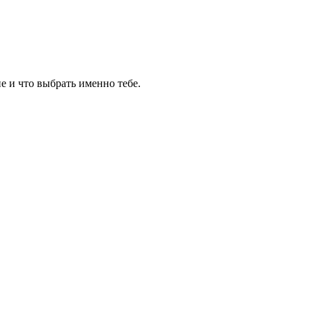
е и что выбрать именно тебе.