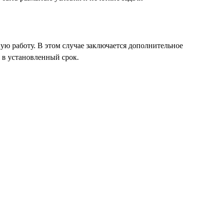
ю работу. В этом случае заключается дополнительное
 в установленный срок.