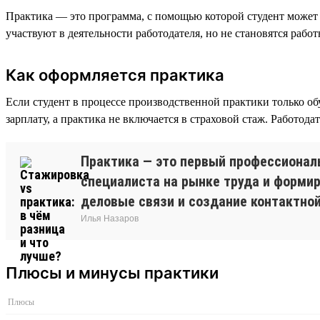
Практика — это программа, с помощью которой студент может 
участвуют в деятельности работодателя, но не становятся рабо
Как оформляется практика
Если студент в процессе производственной практики только об
зарплату, а практика не включается в страховой стаж. Работода
Практика — это первый профессионал
специалиста на рынке труда и формир
деловые связи и создание контактной
Илья Назаров
Плюсы и минусы практики
Плюсы