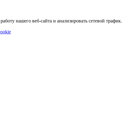
аботу нашего веб-сайта и анализировать сетевой трафик.
ookie