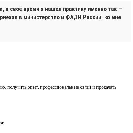
, в своё время я нашёл практику именно так —
Приехал в министерство и ФАДН России, ко мне
ю, получить опыт, профессиональные связи и прокачать
я: