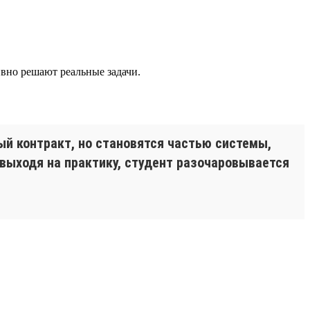
ивно решают реальные задачи.
й контракт, но становятся частью системы,
 выходя на практику, студент разочаровывается