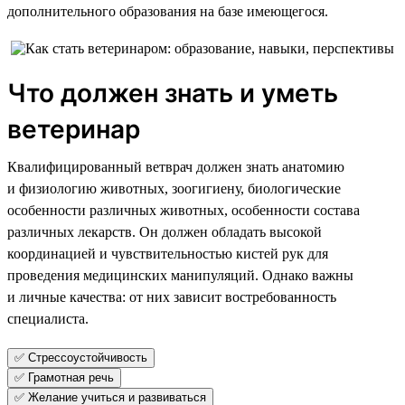
дополнительного образования на базе имеющегося.
Что должен знать и уметь
ветеринар
Квалифицированный ветврач должен знать анатомию
и физиологию животных, зоогигиену, биологические
особенности различных животных, особенности состава
различных лекарств. Он должен обладать высокой
координацией и чувствительностью кистей рук для
проведения медицинских манипуляций. Однако важны
и личные качества: от них зависит востребованность
специалиста.
✅ Стрессоустойчивость
✅ Грамотная речь
✅ Желание учиться и развиваться