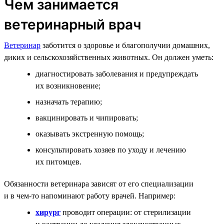
Чем занимается
ветеринарный врач
Ветеринар
заботится о здоровье и благополучии домашних,
диких и сельскохозяйственных животных. Он должен уметь:
диагностировать заболевания и предупреждать
их возникновение;
назначать терапию;
вакцинировать и чипировать;
оказывать экстренную помощь;
консультировать хозяев по уходу и лечению
их питомцев.
Обязанности ветеринара зависят от его специализации
и в чем-то напоминают работу врачей. Например:
хирург
проводит операции: от стерилизации