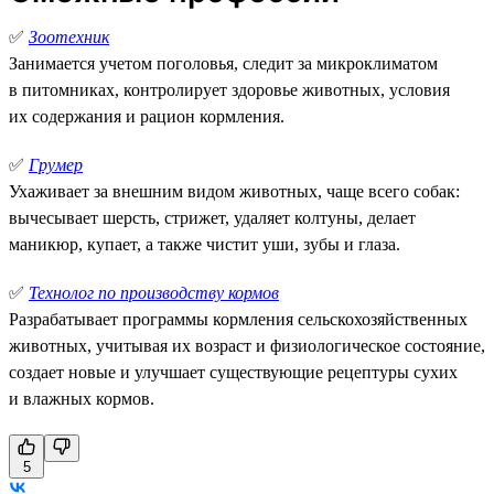
✅
Зоотехник
Занимается учетом поголовья, следит за микроклиматом
в питомниках, контролирует здоровье животных, условия
их содержания и рацион кормления.
✅
Грумер
Ухаживает за внешним видом животных, чаще всего собак:
вычесывает шерсть, стрижет, удаляет колтуны, делает
маникюр, купает, а также чистит уши, зубы и глаза.
✅
Технолог по производству кормов
Разрабатывает программы кормления сельскохозяйственных
животных, учитывая их возраст и физиологическое состояние,
создает новые и улучшает существующие рецептуры сухих
и влажных кормов.
5