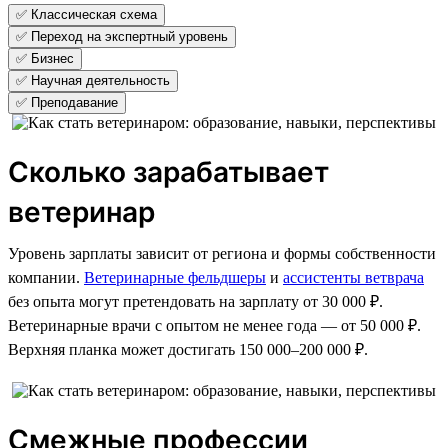
✅ Классическая схема
✅ Переход на экспертный уровень
✅ Бизнес
✅ Научная деятельность
✅ Преподавание
Сколько зарабатывает
ветеринар
Уровень зарплаты зависит от региона и формы собственности
компании.
Ветеринарные фельдшеры
и
ассистенты ветврача
без опыта могут претендовать на зарплату от 30 000 ₽.
Ветеринарные врачи с опытом не менее года — от 50 000 ₽.
Верхняя планка может достигать 150 000–200 000 ₽.
Смежные профессии