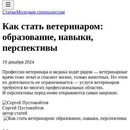
Статьи
Молодым специалистам
Как стать ветеринаром:
образование, навыки,
перспективы
19 декабря 2024
Профессии ветеринара и медика ходят рядом — ветеринарные
врачи тоже лечат и спасают жизни, только животных. Но этим
их деятельность не ограничивается — услуги ветеринаров
требуются во многих профессиональных областях.
И перспективы перед ними открываются самые широкие.
Сергей Пустовойтов
автор статей