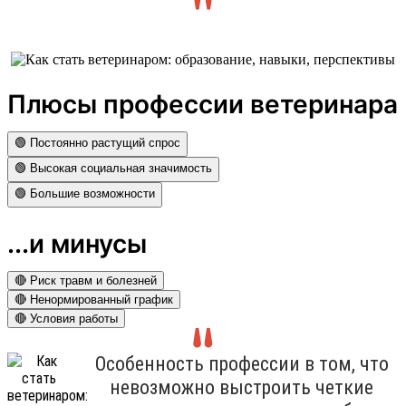
Плюсы профессии ветеринара
🟢 Постоянно растущий спрос
🟢 Высокая социальная значимость
🟢 Большие возможности
...и минусы
🔴 Риск травм и болезней
🔴 Ненормированный график
🔴 Условия работы
Особенность профессии в том, что
невозможно выстроить четкие