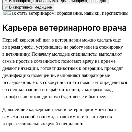
✅ В зоопарках, океанариумах, дельфинариях, зоосадах
✅ В спортивной медицине
Карьера ветеринарного врача
Первый карьерный шаг в ветеринарии можно сделать еще
во время учебы, устроившись на работу или на стажировку
в ветклинику. Поначалу молодые специалисты выполняют
самые простые обязанности: помогают врачу на приеме,
делают инъекции, готовят животных к операции, проводят
дезинфекцию помещений, выполняют лабораторные
исследования. Но в совокупности это помогает определиться
со специализацией и наработать опыт, с которым вход
в профессию после диплома будет легче и быстрее.
Дальнейшие карьерные треки в ветеринарии могут быть
самыми разнообразными, в зависимости от интересов
и профессиональных целей специалиста.