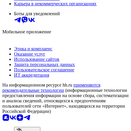
Карьера в некоммерческих организациях
Боты для уведомлений
Мобильное приложение
Этика и комплаенс
Оказание услуг
Использование сайтов
Защита персональных данных
Пользовательское соглашение
ИТ аккредитация
На информационном ресурсе hh.ru
применяются
рекомендательные технологии
(информационные технологии
предоставления информации на основе сбора, систематизации
и анализа сведений, относящихся к предпочтениям
пользователей сети «Интернет», находящихся на территории
Российской Федерации)