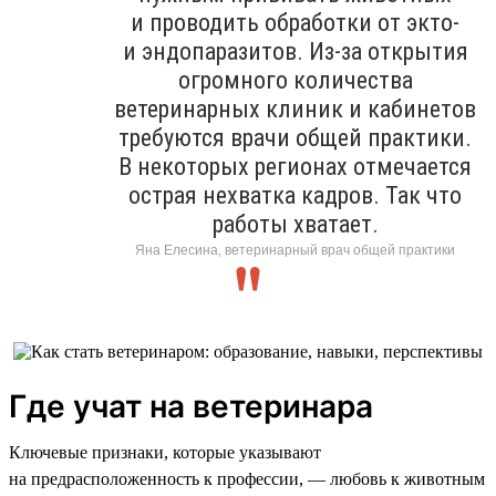
и проводить обработки от экто-
и эндопаразитов. Из-за открытия
огромного количества
ветеринарных клиник и кабинетов
требуются врачи общей практики.
В некоторых регионах отмечается
острая нехватка кадров. Так что
работы хватает.
Яна Елесина, ветеринарный врач общей практики
Где учат на ветеринара
Ключевые признаки, которые указывают
на предрасположенность к профессии, — любовь к животным