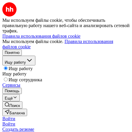
Мы используем файлы cookie, чтобы обеспечивать
правильную работу нашего веб-сайта и анализировать сетевой
трафик.
Правила использования файлов cookie
Мы используем файлы cookie.
Правила использования
файлов cookie
Понятно
Ищу работу
Ищу работу
Ищу работу
Ищу сотрудника
Сервисы
Помощь
Ещё
Поиск
Балахна
Войти
Войти
Создать резюме