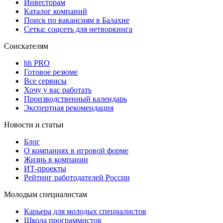
Инвесторам
Каталог компаний
Поиск по вакансиям в Балахне
Сетка: соцсеть для нетворкинга
Соискателям
hh PRO
Готовое резюме
Все сервисы
Хочу у вас работать
Производственный календарь
Экспертная рекомендация
Новости и статьи
Блог
О компаниях в игровой форме
Жизнь в компании
ИТ-проекты
Рейтинг работодателей России
Молодым специалистам
Карьера для молодых специалистов
Школа программистов