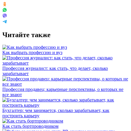
Читайте также
Как выбрать профессию и вуз
Профессия журналист: как стать, что делает, сколько
зарабатывает
Профессия продавец: карьерные перспективы, о которых не
все знают
Бухгалтер: чем занимается, сколько зарабатывает, как
построить карьеру
Как стать бортпроводником