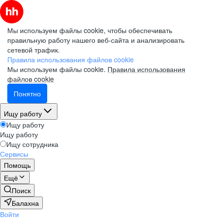
Мы используем файлы cookie, чтобы обеспечивать
правильную работу нашего веб-сайта и анализировать
сетевой трафик.
Правила использования файлов cookie
Мы используем файлы cookie.
Правила использования
файлов cookie
Понятно
Ищу работу
Ищу работу
Ищу работу
Ищу сотрудника
Сервисы
Помощь
Ещё
Поиск
Балахна
Войти