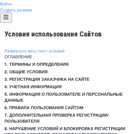
Войти
Создать резюме
Условия использования Сайтов
Развернуть весь текст условий
ОГЛАВЛЕНИЕ
1. ТЕРМИНЫ И ОПРЕДЕЛЕНИЯ
2. ОБЩИЕ УСЛОВИЯ
3. РЕГИСТРАЦИЯ ЗАКАЗЧИКА НА САЙТЕ
4. УЧЕТНАЯ ИНФОРМАЦИЯ
5. ИНФОРМАЦИЯ О ПОЛЬЗОВАТЕЛЕ И ПЕРСОНАЛЬНЫЕ
ДАННЫЕ
6. ПРАВИЛА ПОЛЬЗОВАНИЯ САЙТОМ
7. ДОПОЛНИТЕЛЬНАЯ ПРОВЕРКА РЕГИСТРАЦИИ/
ПОЛЬЗОВАТЕЛЯ
8. НАРУШЕНИЕ УСЛОВИЙ И БЛОКИРОВКА РЕГИСТРАЦИИ