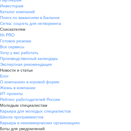
Инвесторам
Каталог компаний
Поиск по вакансиям в Балахне
Сетка: соцсеть для нетворкинга
Соискателям
hh PRO
Готовое резюме
Все сервисы
Хочу у вас работать
Производственный календарь
Экспертная рекомендация
Новости и статьи
Блог
О компаниях в игровой форме
Жизнь в компании
ИТ-проекты
Рейтинг работодателей России
Молодым специалистам
Карьера для молодых специалистов
Школа программистов
Карьера в некоммерческих организациях
Боты для уведомлений