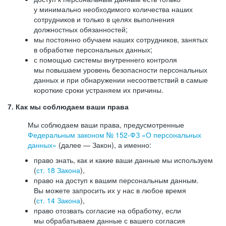
у минимально необходимого количества наших
сотрудников и только в целях выполнения
должностных обязанностей;
мы постоянно обучаем наших сотрудников, занятых
в обработке персональных данных;
с помощью системы внутреннего контроля
мы повышаем уровень безопасности персональных
данных и при обнаружении несоответствий в самые
короткие сроки устраняем их причины.
7. Как мы соблюдаем ваши права
Мы соблюдаем ваши права, предусмотренные
Федеральным законом №
152-ФЗ
«О персональных
данных»
(далее — Закон), а именно:
право знать, как и какие ваши данные мы используем
(
ст. 18 Закона
),
право на доступ к вашим персональным данным.
Вы можете запросить их у нас в любое время
(
ст. 14 Закона
),
право отозвать согласие на обработку, если
мы обрабатываем данные с вашего согласия