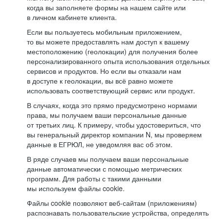
когда вы заполняете формы на нашем сайте или
в личном кабинете клиента.
Если вы пользуетесь мобильным приложением,
то вы можете предоставлять нам доступ к вашему
местоположению (геолокации) для получения более
персонализированного опыта использования отдельных
сервисов и продуктов. Но если вы отказали нам
в доступе к геолокации, вы всё равно можете
использовать соответствующий сервис или продукт.
В случаях, когда это прямо предусмотрено нормами
права, мы получаем ваши персональные данные
от третьих лиц. К примеру, чтобы удостовериться, что
вы генеральный директор компании N, мы проверяем
данные в ЕГРЮЛ, не уведомляя вас об этом.
В ряде случаев мы получаем ваши персональные
данные автоматически с помощью метрических
программ. Для работы с такими данными
мы используем файлы cookie.
Файлы cookie позволяют веб-сайтам (приложениям)
распознавать пользовательские устройства, определять