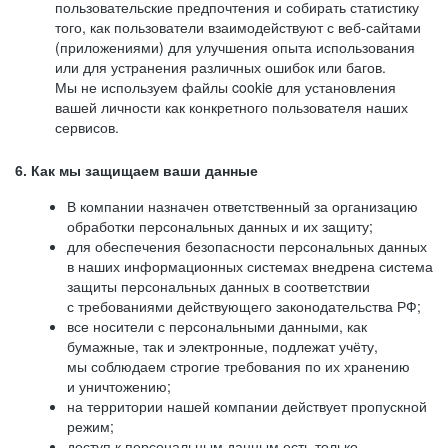
пользовательские предпочтения и собирать статистику
того, как пользователи взаимодействуют с веб-сайтами
(приложениями) для улучшения опыта использования
или для устранения различных ошибок или багов.
Мы не используем файлы cookie для установления
вашей личности как конкретного пользователя наших
сервисов.
6. Как мы защищаем ваши данные
В компании назначен ответственный за организацию
обработки персональных данных и их защиту;
для обеспечения безопасности персональных данных
в наших информационных системах внедрена система
защиты персональных данных в соответствии
с требованиями действующего законодательства РФ;
все носители с персональными данными, как
бумажные, так и электронные, подлежат учёту,
мы соблюдаем строгие требования по их хранению
и уничтожению;
на территории нашей компании действует пропускной
режим;
доступ к персональным данным есть только