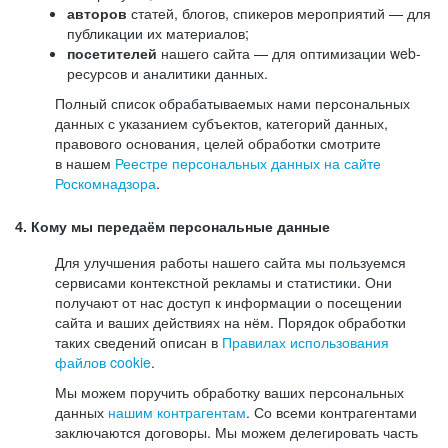
авторов
статей, блогов, спикеров мероприятий — для
публикации их материалов;
посетителей
нашего сайта — для оптимизации web-
ресурсов и аналитики данных.
Полный список обрабатываемых нами персональных
данных с указанием субъектов, категорий данных,
правового основания, целей обработки смотрите
в нашем
Реестре персональных данных на сайте
Роскомнадзора
.
4. Кому мы передаём персональные данные
Для улучшения работы нашего сайта мы пользуемся
сервисами контекстной рекламы и статистики. Они
получают от нас доступ к информации о посещении
сайта и ваших действиях на нём. Порядок обработки
таких сведений описан в
Правилах использования
файлов cookie
.
Мы можем поручить обработку ваших персональных
данных
нашим контрагентам
. Со всеми контрагентами
заключаются договоры. Мы можем делегировать часть