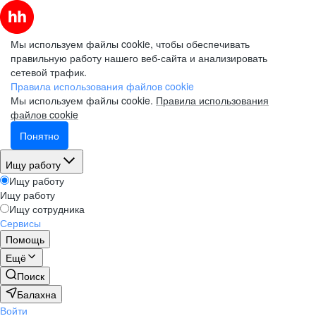
Мы используем файлы cookie, чтобы обеспечивать
правильную работу нашего веб-сайта и анализировать
сетевой трафик.
Правила использования файлов cookie
Мы используем файлы cookie.
Правила использования
файлов cookie
Понятно
Ищу работу
Ищу работу
Ищу работу
Ищу сотрудника
Сервисы
Помощь
Ещё
Поиск
Балахна
Войти