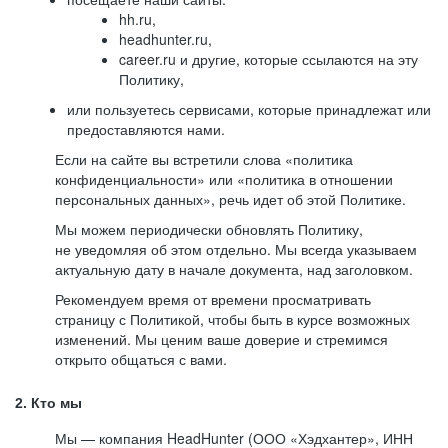
hh.ru,
headhunter.ru,
career.ru и другие, которые ссылаются на эту
Политику,
или пользуетесь сервисами, которые принадлежат или
предоставляются нами.
Если на сайте вы встретили слова «политика
конфиденциальности» или «политика в отношении
персональных данных», речь идет об этой Политике.
Мы можем периодически обновлять Политику,
не уведомляя об этом отдельно. Мы всегда указываем
актуальную дату в начале документа, над заголовком.
Рекомендуем время от времени просматривать
страницу с Политикой, чтобы быть в курсе возможных
изменений. Мы ценим ваше доверие и стремимся
открыто общаться с вами.
2. Кто мы
Мы — компания HeadHunter (ООО «Хэдхантер», ИНН