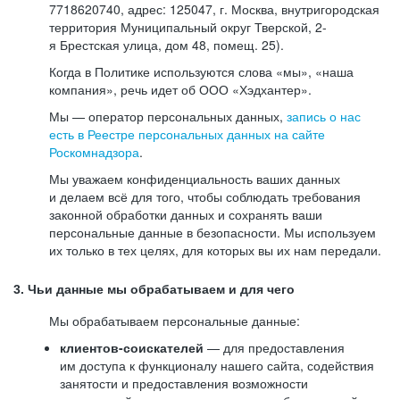
7718620740, адрес: 125047, г. Москва, внутригородская
территория Муниципальный округ Тверской, 2-
я Брестская улица, дом 48, помещ. 25).
Когда в Политике используются слова «мы», «наша
компания», речь идет об ООО «Хэдхантер».
Мы — оператор персональных данных,
запись о нас
есть в Реестре персональных данных на сайте
Роскомнадзора
.
Мы уважаем конфиденциальность ваших данных
и делаем всё для того, чтобы соблюдать требования
законной обработки данных и сохранять ваши
персональные данные в безопасности. Мы используем
их только в тех целях, для которых вы их нам передали.
3. Чьи данные мы обрабатываем и для чего
Мы обрабатываем персональные данные:
клиентов-соискателей
— для предоставления
им доступа к функционалу нашего сайта, содействия
занятости и предоставления возможности