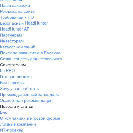
Наши вакансии
Реклама на сайте
Требования к ПО
Безопасный HeadHunter
HeadHunter API
Партнерам
Инвесторам
Каталог компаний
Поиск по вакансиям в Балахне
Сетка: соцсеть для нетворкинга
Соискателям
hh PRO
Готовое резюме
Все сервисы
Хочу у вас работать
Производственный календарь
Экспертная рекомендация
Новости и статьи
Блог
О компаниях в игровой форме
Жизнь в компании
ИТ-проекты