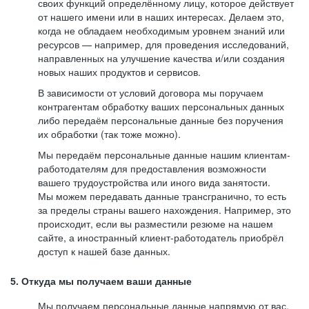
своих функций определённому лицу, которое действует
от нашего имени или в наших интересах. Делаем это,
когда не обладаем необходимым уровнем знаний или
ресурсов — например, для проведения исследований,
направленных на улучшение качества и/или создания
новых наших продуктов и сервисов.
В зависимости от условий договора мы поручаем
контрагентам обработку ваших персональных данных
либо передаём персональные данные без поручения
их обработки (так тоже можно).
Мы передаём персональные данные нашим клиентам-
работодателям для предоставления возможности
вашего трудоустройства или иного вида занятости.
Мы можем передавать данные трансгранично, то есть
за пределы страны вашего нахождения. Например, это
происходит, если вы разместили резюме на нашем
сайте, а иностранный клиент-работодатель приобрёл
доступ к нашей базе данных.
5. Откуда мы получаем ваши данные
Мы получаем персональные данные напрямую от вас,