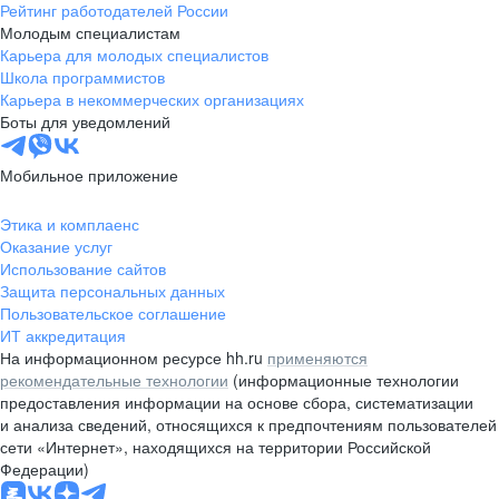
Рейтинг работодателей России
Молодым специалистам
Карьера для молодых специалистов
Школа программистов
Карьера в некоммерческих организациях
Боты для уведомлений
Мобильное приложение
Этика и комплаенс
Оказание услуг
Использование сайтов
Защита персональных данных
Пользовательское соглашение
ИТ аккредитация
На информационном ресурсе hh.ru
применяются
рекомендательные технологии
(информационные технологии
предоставления информации на основе сбора, систематизации
и анализа сведений, относящихся к предпочтениям пользователей
сети «Интернет», находящихся на территории Российской
Федерации)