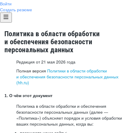
Войти
Создать резюме
Политика в области обработки
и обеспечения безопасности
персональных данных
Редакция от 21 мая 2026 года
Полная версия
Политики в области обработки
и обеспечения безопасности персональных данных
(hh.ru)
1. О чём этот документ
Политика в области обработки и обеспечения
безопасности персональных данных (далее —
«Политика») объясняет порядок и условия обработки
ваших персональных данных, когда вы:
посещаете наши сайты: