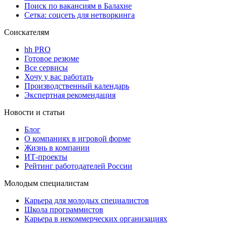
Поиск по вакансиям в Балахне
Сетка: соцсеть для нетворкинга
Соискателям
hh PRO
Готовое резюме
Все сервисы
Хочу у вас работать
Производственный календарь
Экспертная рекомендация
Новости и статьи
Блог
О компаниях в игровой форме
Жизнь в компании
ИТ-проекты
Рейтинг работодателей России
Молодым специалистам
Карьера для молодых специалистов
Школа программистов
Карьера в некоммерческих организациях