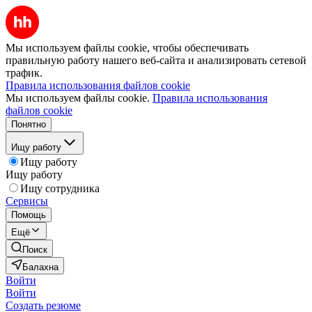
Мы используем файлы cookie, чтобы обеспечивать
правильную работу нашего веб-сайта и анализировать сетевой
трафик.
Правила использования файлов cookie
Мы используем файлы cookie.
Правила использования
файлов cookie
Понятно
Ищу работу
Ищу работу
Ищу работу
Ищу сотрудника
Сервисы
Помощь
Ещё
Поиск
Балахна
Войти
Войти
Создать резюме