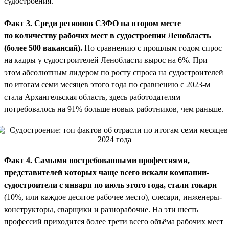
судостроения.
Факт 3. Среди регионов СЗФО на втором месте
по количеству рабочих мест в судостроении Ленобласть
(более 500 вакансий).
По сравнению с прошлым годом спрос
на кадры у судостроителей Ленобласти вырос на 6%. При
этом абсолютным лидером по росту спроса на судостроителей
по итогам семи месяцев этого года по сравнению с 2023-м
стала Архангельская область, здесь работодателям
потребовалось на 91% больше новых работников, чем раньше.
Факт 4. Самыми востребованными профессиями,
представителей которых чаще всего искали компании-
судостроители с января по июль этого года, стали токари
(10%, или каждое десятое рабочее место), слесари, инженеры-
конструкторы, сварщики и разнорабочие. На эти шесть
профессий приходится более трети всего объёма рабочих мест