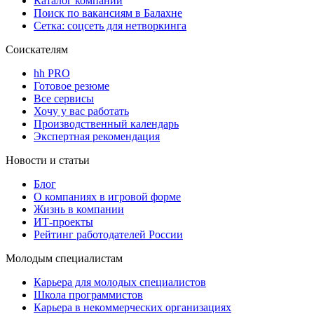
Каталог компаний
Поиск по вакансиям в Балахне
Сетка: соцсеть для нетворкинга
Соискателям
hh PRO
Готовое резюме
Все сервисы
Хочу у вас работать
Производственный календарь
Экспертная рекомендация
Новости и статьи
Блог
О компаниях в игровой форме
Жизнь в компании
ИТ-проекты
Рейтинг работодателей России
Молодым специалистам
Карьера для молодых специалистов
Школа программистов
Карьера в некоммерческих организациях