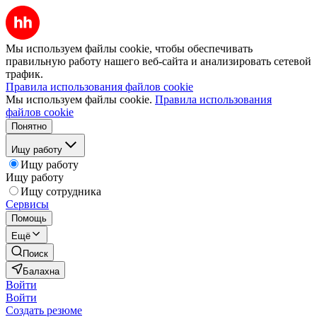
Мы используем файлы cookie, чтобы обеспечивать
правильную работу нашего веб-сайта и анализировать сетевой
трафик.
Правила использования файлов cookie
Мы используем файлы cookie.
Правила использования
файлов cookie
Понятно
Ищу работу
Ищу работу
Ищу работу
Ищу сотрудника
Сервисы
Помощь
Ещё
Поиск
Балахна
Войти
Войти
Создать резюме