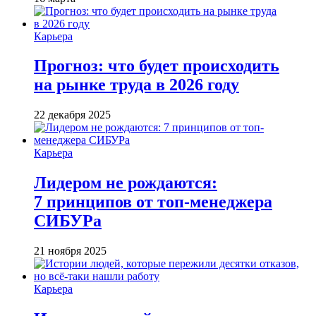
Карьера
Прогноз: что будет происходить
на рынке труда в 2026 году
22 декабря 2025
Карьера
Лидером не рождаются:
7 принципов от топ-менеджера
СИБУРа
21 ноября 2025
Карьера