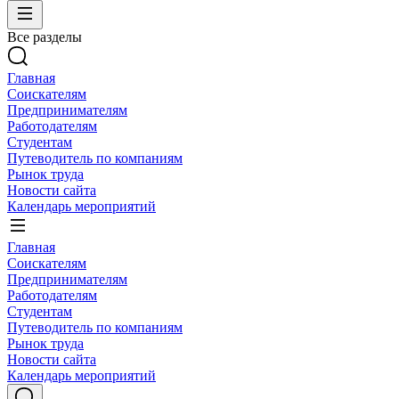
Все разделы
Главная
Соискателям
Предпринимателям
Работодателям
Студентам
Путеводитель по компаниям
Рынок труда
Новости сайта
Календарь мероприятий
Главная
Соискателям
Предпринимателям
Работодателям
Студентам
Путеводитель по компаниям
Рынок труда
Новости сайта
Календарь мероприятий