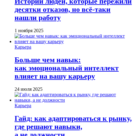
Истории людей, которые пережили
десятки отказов, но всё-таки
нашли работу
1 ноября 2025
Карьера
Больше чем навык:
как эмоциональный интеллект
влияет на вашу карьеру
24 июля 2025
Карьера
Гайд: как адаптироваться к рынку,
где решают навыки,
а не должности