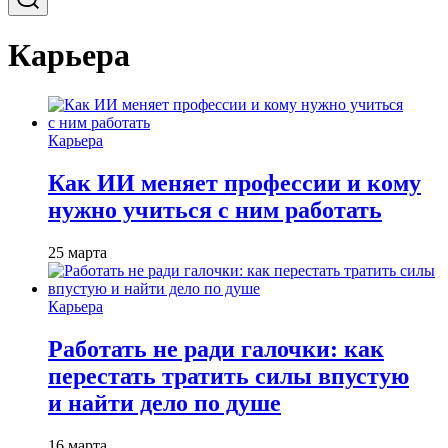
Карьера
Карьера
Как ИИ меняет профессии и кому
нужно учиться с ним работать
25 марта
Карьера
Работать не ради галочки: как
перестать тратить силы впустую
и найти дело по душе
16 марта