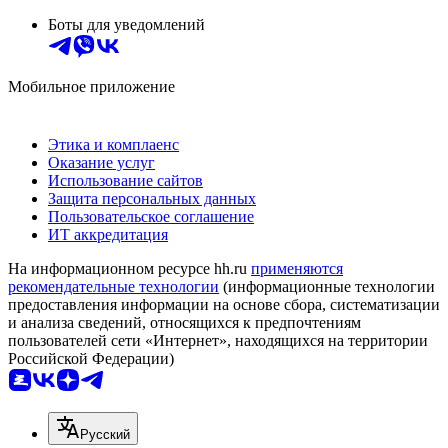
Боты для уведомлений
Мобильное приложение
Этика и комплаенс
Оказание услуг
Использование сайтов
Защита персональных данных
Пользовательское соглашение
ИТ аккредитация
На информационном ресурсе hh.ru
применяются
рекомендательные технологии
(информационные технологии
предоставления информации на основе сбора, систематизации
и анализа сведений, относящихся к предпочтениям
пользователей сети «Интернет», находящихся на территории
Российской Федерации)
Русский