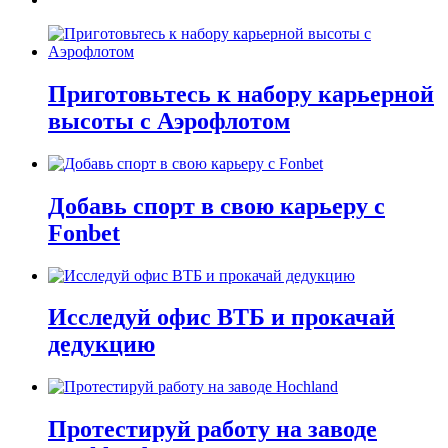
Приготовьтесь к набору карьерной
высоты с Аэрофлотом
Добавь спорт в свою карьеру с
Fonbet
Исследуй офис ВТБ и прокачай
дедукцию
Протестируй работу на заводе