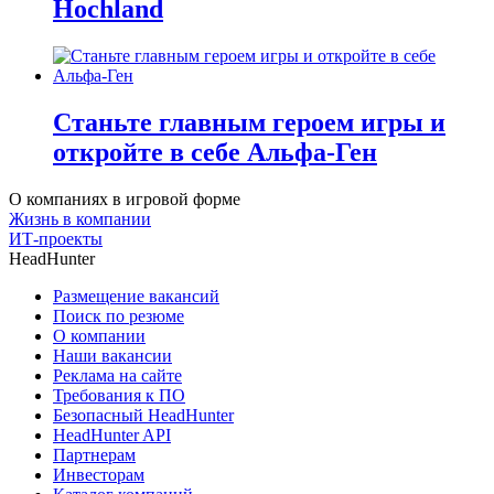
Hochland
Станьте главным героем игры и
откройте в себе Альфа-Ген
О компаниях в игровой форме
Жизнь в компании
ИТ-проекты
HeadHunter
Размещение вакансий
Поиск по резюме
О компании
Наши вакансии
Реклама на сайте
Требования к ПО
Безопасный HeadHunter
HeadHunter API
Партнерам
Инвесторам