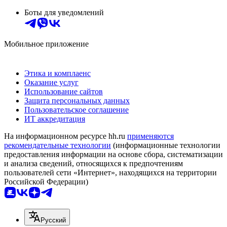
Боты для уведомлений
Мобильное приложение
Этика и комплаенс
Оказание услуг
Использование сайтов
Защита персональных данных
Пользовательское соглашение
ИТ аккредитация
На информационном ресурсе hh.ru
применяются
рекомендательные технологии
(информационные технологии
предоставления информации на основе сбора, систематизации
и анализа сведений, относящихся к предпочтениям
пользователей сети «Интернет», находящихся на территории
Российской Федерации)
Русский