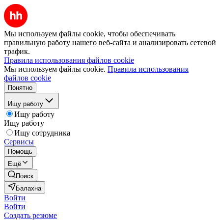
Мы используем файлы cookie, чтобы обеспечивать
правильную работу нашего веб-сайта и анализировать сетевой
трафик.
Правила использования файлов cookie
Мы используем файлы cookie.
Правила использования
файлов cookie
Понятно
Ищу работу
Ищу работу
Ищу работу
Ищу сотрудника
Сервисы
Помощь
Ещё
Поиск
Балахна
Войти
Войти
Создать резюме