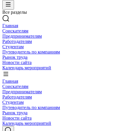
Все разделы
Главная
Соискателям
Предпринимателям
Работодателям
Студентам
Путеводитель по компаниям
Рынок труда
Новости сайта
Календарь мероприятий
Главная
Соискателям
Предпринимателям
Работодателям
Студентам
Путеводитель по компаниям
Рынок труда
Новости сайта
Календарь мероприятий