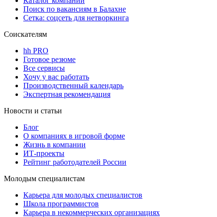
Каталог компаний
Поиск по вакансиям в Балахне
Сетка: соцсеть для нетворкинга
Соискателям
hh PRO
Готовое резюме
Все сервисы
Хочу у вас работать
Производственный календарь
Экспертная рекомендация
Новости и статьи
Блог
О компаниях в игровой форме
Жизнь в компании
ИТ-проекты
Рейтинг работодателей России
Молодым специалистам
Карьера для молодых специалистов
Школа программистов
Карьера в некоммерческих организациях