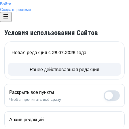
Войти
Создать резюме
Условия использования Сайтов
Новая редакция с 28.07.2026 года
Ранее действовавшая редакция
Раскрыть все пункты
Чтобы прочитать всё сразу
Архив редакций