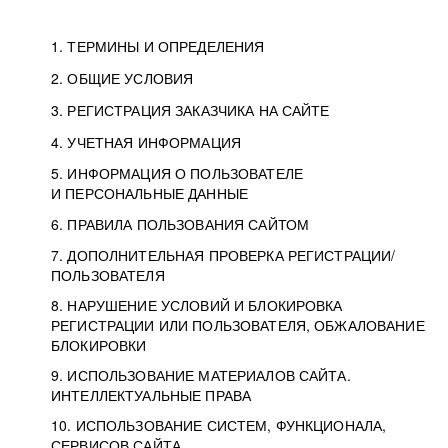
1. ТЕРМИНЫ И ОПРЕДЕЛЕНИЯ
2. ОБЩИЕ УСЛОВИЯ
3. РЕГИСТРАЦИЯ ЗАКАЗЧИКА НА САЙТЕ
4. УЧЕТНАЯ ИНФОРМАЦИЯ
5. ИНФОРМАЦИЯ О ПОЛЬЗОВАТЕЛЕ
И ПЕРСОНАЛЬНЫЕ ДАННЫЕ
6. ПРАВИЛА ПОЛЬЗОВАНИЯ САЙТОМ
7. ДОПОЛНИТЕЛЬНАЯ ПРОВЕРКА РЕГИСТРАЦИИ/
ПОЛЬЗОВАТЕЛЯ
8. НАРУШЕНИЕ УСЛОВИЙ И БЛОКИРОВКА
РЕГИСТРАЦИИ ИЛИ ПОЛЬЗОВАТЕЛЯ, ОБЖАЛОВАНИЕ
БЛОКИРОВКИ
9. ИСПОЛЬЗОВАНИЕ МАТЕРИАЛОВ САЙТА.
ИНТЕЛЛЕКТУАЛЬНЫЕ ПРАВА
10. ИСПОЛЬЗОВАНИЕ СИСТЕМ, ФУНКЦИОНАЛА,
СЕРВИСОВ САЙТА