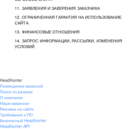
11. ЗАЯВЛЕНИЯ И ЗАВЕРЕНИЯ ЗАКАЗЧИКА
12. ОГРАНИЧЕННАЯ ГАРАНТИЯ НА ИСПОЛЬЗОВАНИЕ
САЙТА
13. ФИНАНСОВЫЕ ОТНОШЕНИЯ
14. ЗАПРОС ИНФОРМАЦИИ, РАССЫЛКИ, ИЗМЕНЕНИЯ
УСЛОВИЙ
HeadHunter
Размещение вакансий
Поиск по резюме
О компании
Наши вакансии
Реклама на сайте
Требования к ПО
Безопасный HeadHunter
HeadHunter API