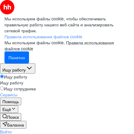
Мы используем файлы cookie, чтобы обеспечивать
правильную работу нашего веб-сайта и анализировать
сетевой трафик.
Правила использования файлов cookie
Мы используем файлы cookie.
Правила использования
файлов cookie
Понятно
Ищу работу
Ищу работу
Ищу работу
Ищу сотрудника
Сервисы
Помощь
Ещё
Поиск
Балахна
Войти