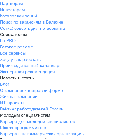
Партнерам
Инвесторам
Каталог компаний
Поиск по вакансиям в Балахне
Сетка: соцсеть для нетворкинга
Соискателям
hh PRO
Готовое резюме
Все сервисы
Хочу у вас работать
Производственный календарь
Экспертная рекомендация
Новости и статьи
Блог
О компаниях в игровой форме
Жизнь в компании
ИТ-проекты
Рейтинг работодателей России
Молодым специалистам
Карьера для молодых специалистов
Школа программистов
Карьера в некоммерческих организациях