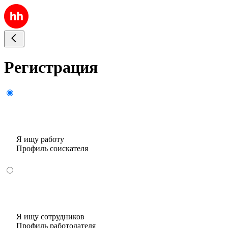
Регистрация
Я ищу работу
Профиль соискателя
Я ищу сотрудников
Профиль работодателя