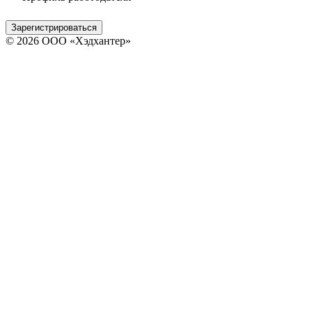
Зарегистрироваться
© 2026 ООО «Хэдхантер»