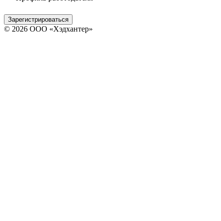
Зарегистрироваться
© 2026 ООО «Хэдхантер»