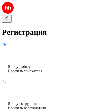
Регистрация
Я ищу работу
Профиль соискателя
Я ищу сотрудников
Профиль работодателя