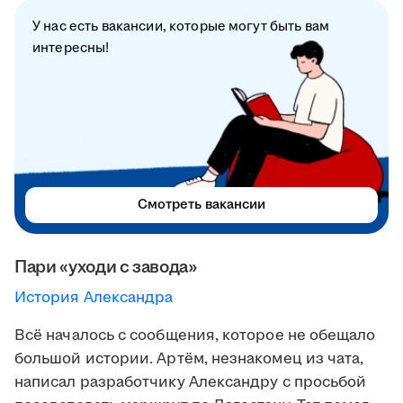
У нас есть вакансии, которые могут быть вам
интересны!
Смотреть вакансии
Пари «уходи с завода»
История Александра
Всё началось с сообщения, которое не обещало
большой истории. Артём, незнакомец из чата,
написал разработчику Александру с просьбой