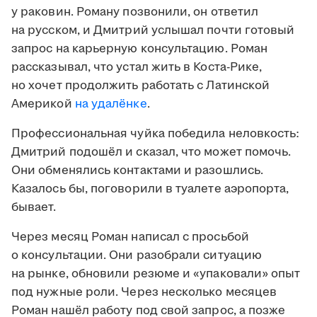
у раковин. Роману позвонили, он ответил
на русском, и Дмитрий услышал почти готовый
запрос на карьерную консультацию. Роман
рассказывал, что устал жить в Коста-Рике,
но хочет продолжить работать с Латинской
Америкой
на удалёнке
.
Профессиональная чуйка победила неловкость:
Дмитрий подошёл и сказал, что может помочь.
Они обменялись контактами и разошлись.
Казалось бы, поговорили в туалете аэропорта,
бывает.
Через месяц Роман написал с просьбой
о консультации. Они разобрали ситуацию
на рынке, обновили резюме и «упаковали» опыт
под нужные роли. Через несколько месяцев
Роман нашёл работу под свой запрос, а позже