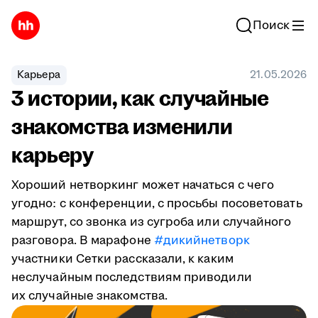
Поиск
Карьера
21.05.2026
3 истории, как случайные
знакомства изменили
карьеру
Хороший нетворкинг может начаться с чего
угодно: с конференции, с просьбы посоветовать
маршрут, со звонка из сугроба или случайного
разговора. В марафоне
#дикийнетворк
участники Сетки рассказали, к каким
неслучайным последствиям приводили
их случайные знакомства.