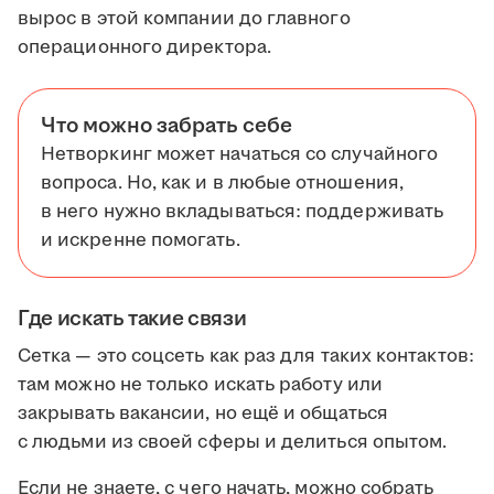
вырос в этой компании до главного
операционного директора.
Что можно забрать себе
Нетворкинг может начаться со случайного
вопроса. Но, как и в любые отношения,
в него нужно вкладываться: поддерживать
и искренне помогать.
Где искать такие связи
Сетка — это соцсеть как раз для таких контактов:
там можно не только искать работу или
закрывать вакансии, но ещё и общаться
с людьми из своей сферы и делиться опытом.
Если не знаете, с чего начать, можно собрать