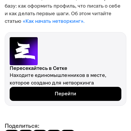
базу: как оформить профиль, что писать о себе
и как делать первые шаги. Об этом читайте
статью
«Как начать нетворкинг».
Пересекайтесь в Сетке
Находите единомышленников в месте,
которое создано для нетворкинга
Перейти
Поделиться: