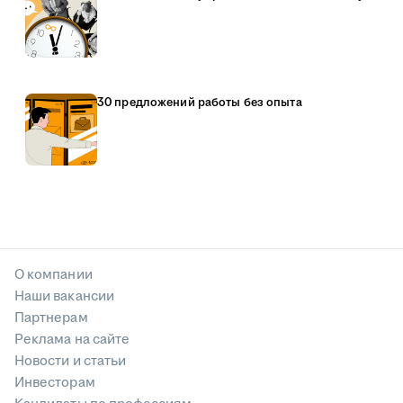
30 предложений работы без опыта
О компании
Наши вакансии
Партнерам
Реклама на сайте
Новости и статьи
Инвесторам