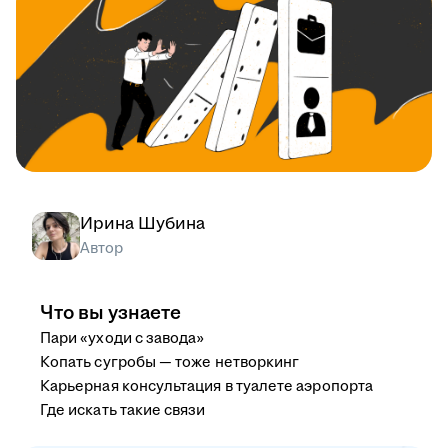
Ирина Шубина
Автор
Что вы узнаете
Пари «уходи с завода»
Копать сугробы — тоже нетворкинг
Карьерная консультация в туалете аэропорта
Где искать такие связи