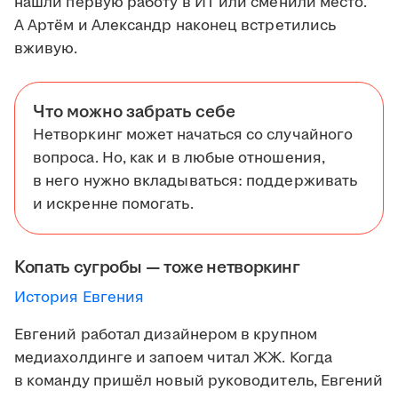
нашли первую работу в ИТ или сменили место.
А Артём и Александр наконец встретились
вживую.
Что можно забрать себе
Нетворкинг может начаться со случайного
вопроса. Но, как и в любые отношения,
в него нужно вкладываться: поддерживать
и искренне помогать.
Копать сугробы — тоже нетворкинг
История Евгения
Евгений работал дизайнером в крупном
медиахолдинге и запоем читал ЖЖ. Когда
в команду пришёл новый руководитель, Евгений