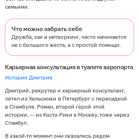
семьями.
Что можно забрать себе
Дружба, как и нетворкинг, часто начинается
не с большого жеста, а с простой помощи.
Карьерная консультация в туалете аэропорта
История Дмитрия
Дмитрий, рекрутер и карьерный консультант,
летел из Хельсинки в Петербург с пересадкой
в Стамбуле. Роман, второй герой этой
истории, — из Коста-Рики в Москву, тоже через
Стамбул.
В какой-то момент они оказались рядом