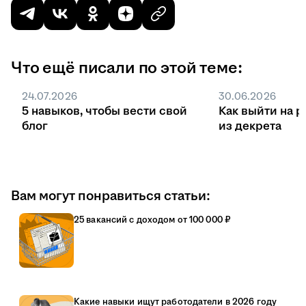
Что ещё писали по этой теме:
24.07.2026
30.06.2026
5 навыков, чтобы вести свой
Как выйти на р
блог
из декрета
Вам могут понравиться статьи:
25 вакансий с доходом от 100 000 ₽
Какие навыки ищут работодатели в 2026 году