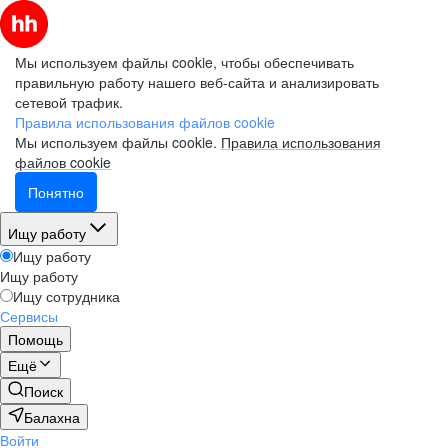
Мы используем файлы cookie, чтобы обеспечивать
правильную работу нашего веб-сайта и анализировать
сетевой трафик.
Правила использования файлов cookie
Мы используем файлы cookie.
Правила использования
файлов cookie
Понятно
Ищу работу
Ищу работу
Ищу работу
Ищу сотрудника
Сервисы
Помощь
Ещё
Поиск
Балахна
Войти