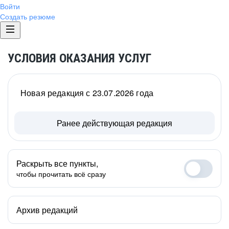
Войти
Создать резюме
УСЛОВИЯ ОКАЗАНИЯ УСЛУГ
Новая редакция с 23.07.2026 года
Ранее действующая редакция
Раскрыть все пункты,
чтобы прочитать всё сразу
Архив редакций