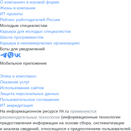
О компаниях в игровой форме
Жизнь в компании
ИТ-проекты
Рейтинг работодателей России
Молодым специалистам
Карьера для молодых специалистов
Школа программистов
Карьера в некоммерческих организациях
Боты для уведомлений
Мобильное приложение
Этика и комплаенс
Оказание услуг
Использование сайтов
Защита персональных данных
Пользовательское соглашение
ИТ аккредитация
На информационном ресурсе hh.ru
применяются
рекомендательные технологии
(информационные технологии
предоставления информации на основе сбора, систематизации
и анализа сведений, относящихся к предпочтениям пользователей