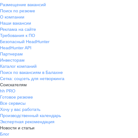
Размещение вакансий
Поиск по резюме
О компании
Наши вакансии
Реклама на сайте
Требования к ПО
Безопасный HeadHunter
HeadHunter API
Партнерам
Инвесторам
Каталог компаний
Поиск по вакансиям в Балахне
Сетка: соцсеть для нетворкинга
Соискателям
hh PRO
Готовое резюме
Все сервисы
Хочу у вас работать
Производственный календарь
Экспертная рекомендация
Новости и статьи
Блог