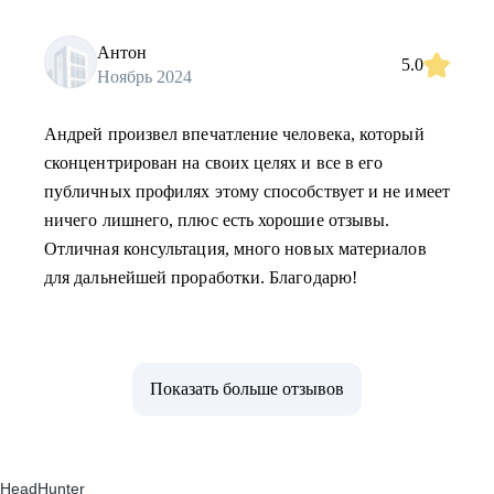
Антон
5.0
Ноябрь 2024
Андрей произвел впечатление человека, который
сконцентрирован на своих целях и все в его
публичных профилях этому способствует и не имеет
ничего лишнего, плюс есть хорошие отзывы.
Отличная консультация, много новых материалов
для дальнейшей проработки. Благодарю!
Показать больше отзывов
HeadHunter