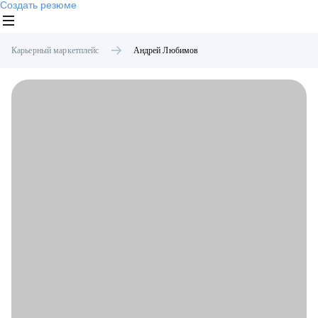
Создать резюме
Карьерный маркетплейс
Андрей
Любимов