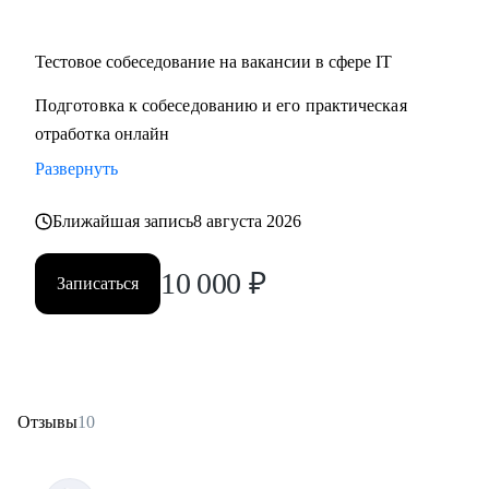
Тестовое собеседование на вакансии в сфере IT
Подготовка к собеседованию и его практическая
отработка онлайн
Развернуть
Ближайшая запись
8 августа 2026
10 000
₽
Записаться
Отзывы
10