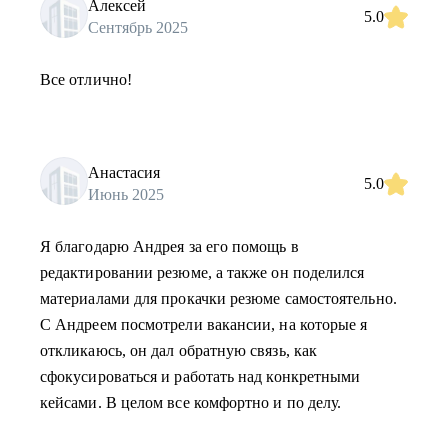
Алексей
5.0
Сентябрь 2025
Все отлично!
Анастасия
5.0
Июнь 2025
Я благодарю Андрея за его помощь в
редактировании резюме, а также он поделился
материалами для прокачки резюме самостоятельно.
С Андреем посмотрели вакансии, на которые я
откликаюсь, он дал обратную связь, как
сфокусироваться и работать над конкретными
кейсами. В целом все комфортно и по делу.