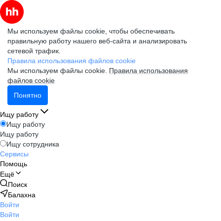
Мы используем файлы cookie, чтобы обеспечивать
правильную работу нашего веб-сайта и анализировать
сетевой трафик.
Правила использования файлов cookie
Мы используем файлы cookie.
Правила использования
файлов cookie
Понятно
Ищу работу
Ищу работу
Ищу работу
Ищу сотрудника
Сервисы
Помощь
Ещё
Поиск
Балахна
Войти
Войти