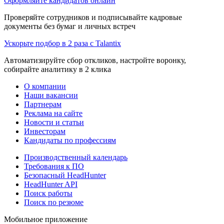
Оформляйте кандидатов онлайн
Проверяйте сотрудников и подписывайте кадровые
документы без бумаг и личных встреч
Ускорьте подбор в 2 раза с Talantix
Автоматизируйте сбор откликов, настройте воронку,
собирайте аналитику в 2 клика
О компании
Наши вакансии
Партнерам
Реклама на сайте
Новости и статьи
Инвесторам
Кандидаты по профессиям
Производственный календарь
Требования к ПО
Безопасный HeadHunter
HeadHunter API
Поиск работы
Поиск по резюме
Мобильное приложение