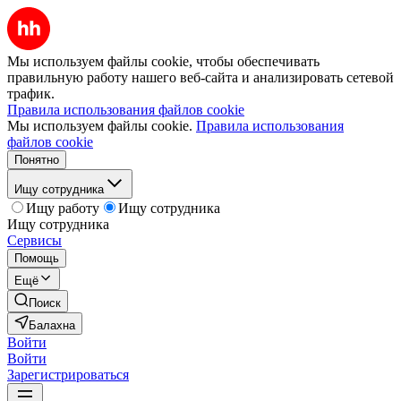
Мы используем файлы cookie, чтобы обеспечивать
правильную работу нашего веб-сайта и анализировать сетевой
трафик.
Правила использования файлов cookie
Мы используем файлы cookie.
Правила использования
файлов cookie
Понятно
Ищу сотрудника
Ищу работу
Ищу сотрудника
Ищу сотрудника
Сервисы
Помощь
Ещё
Поиск
Балахна
Войти
Войти
Зарегистрироваться