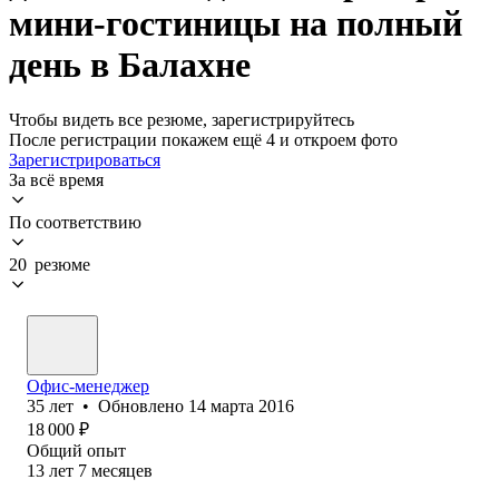
мини-гостиницы на полный
день в Балахне
Чтобы видеть все резюме, зарегистрируйтесь
После регистрации покажем ещё 4 и откроем фото
Зарегистрироваться
За всё время
По соответствию
20 резюме
Офис-менеджер
35
лет
•
Обновлено
14 марта 2016
18 000
₽
Общий опыт
13
лет
7
месяцев