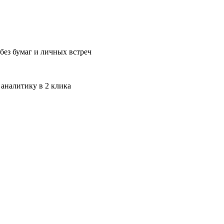
без бумаг и личных встреч
 аналитику в 2 клика