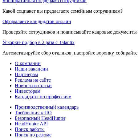
Корпоративная поддержка сотрудников
Какой соцпакет вы предлагаете семейным сотрудникам?
Оформляйте кандидатов онлайн
Проверяйте сотрудников и подписывайте кадровые документы 
Ускорьте подбор в 2 раза с Talantix
Автоматизируйте сбор откликов, настройте воронку, собирайте
О компании
Наши вакансии
Партнерам
Реклама на сайте
Новости и статьи
Инвесторам
Кандидаты по профессиям
Производственный календарь
Требования к ПО
Безопасный HeadHunter
HeadHunter API
Поиск работы
Поиск по резюме