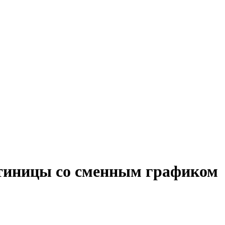
стиницы со сменным графиком