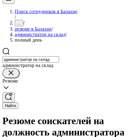
Поиск сотрудников в Балахне
/
/
...
резюме в Балахне
/
администратор на склад
/
полный день
администратор на склад
Резюме
Найти
Резюме соискателей на
должность администратора