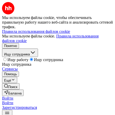
Мы используем файлы cookie, чтобы обеспечивать
правильную работу нашего веб-сайта и анализировать сетевой
трафик.
Правила использования файлов cookie
Мы используем файлы cookie.
Правила использования
файлов cookie
Понятно
Ищу сотрудника
Ищу работу
Ищу сотрудника
Ищу сотрудника
Сервисы
Помощь
Ещё
Поиск
Балахна
Войти
Войти
Зарегистрироваться