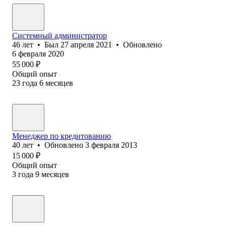
Системный администратор
46
лет
•
Был
27 апреля 2021
•
Обновлено
6 февраля 2020
55 000
₽
Общий опыт
23
года
6
месяцев
Менеджер по кредитованию
40
лет
•
Обновлено
3 февраля 2013
15 000
₽
Общий опыт
3
года
9
месяцев