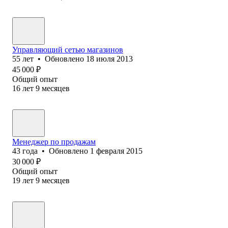
Управляющий сетью магазинов
55
лет
•
Обновлено
18 июля 2013
45 000
₽
Общий опыт
16
лет
9
месяцев
Менеджер по продажам
43
года
•
Обновлено
1 февраля 2015
30 000
₽
Общий опыт
19
лет
9
месяцев