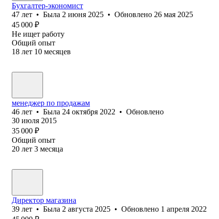
Бухгалтер-экономист
47
лет
•
Была
2 июня 2025
•
Обновлено
26 мая 2025
45 000
₽
Не ищет работу
Общий опыт
18
лет
10
месяцев
менеджер по продажам
46
лет
•
Была
24 октября 2022
•
Обновлено
30 июля 2015
35 000
₽
Общий опыт
20
лет
3
месяца
Директор магазина
39
лет
•
Была
2 августа 2025
•
Обновлено
1 апреля 2022