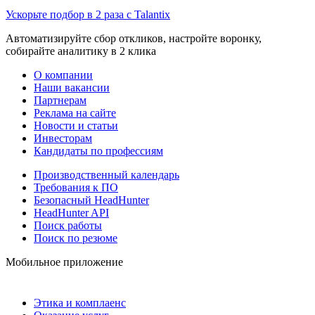
Ускорьте подбор в 2 раза с Talantix
Автоматизируйте сбор откликов, настройте воронку,
собирайте аналитику в 2 клика
О компании
Наши вакансии
Партнерам
Реклама на сайте
Новости и статьи
Инвесторам
Кандидаты по профессиям
Производственный календарь
Требования к ПО
Безопасный HeadHunter
HeadHunter API
Поиск работы
Поиск по резюме
Мобильное приложение
Этика и комплаенс