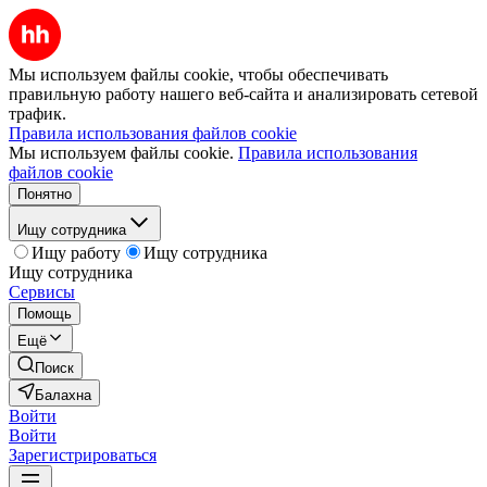
Мы используем файлы cookie, чтобы обеспечивать
правильную работу нашего веб-сайта и анализировать сетевой
трафик.
Правила использования файлов cookie
Мы используем файлы cookie.
Правила использования
файлов cookie
Понятно
Ищу сотрудника
Ищу работу
Ищу сотрудника
Ищу сотрудника
Сервисы
Помощь
Ещё
Поиск
Балахна
Войти
Войти
Зарегистрироваться