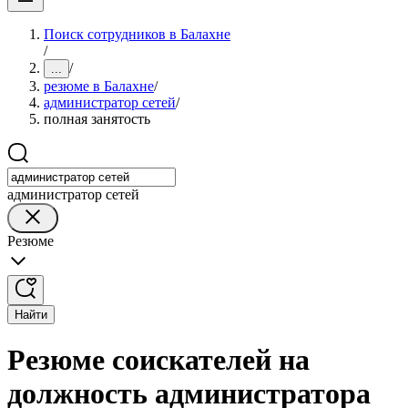
Поиск сотрудников в Балахне
/
/
...
резюме в Балахне
/
администратор сетей
/
полная занятость
администратор сетей
Резюме
Найти
Резюме соискателей на
должность администратора