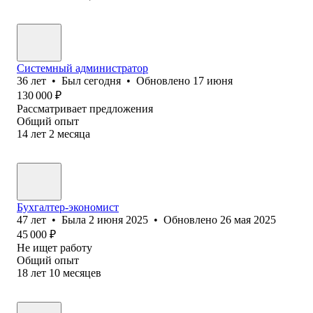
Системный администратор
36
лет
•
Был
сегодня
•
Обновлено
17 июня
130 000
₽
Рассматривает предложения
Общий опыт
14
лет
2
месяца
Бухгалтер-экономист
47
лет
•
Была
2 июня 2025
•
Обновлено
26 мая 2025
45 000
₽
Не ищет работу
Общий опыт
18
лет
10
месяцев