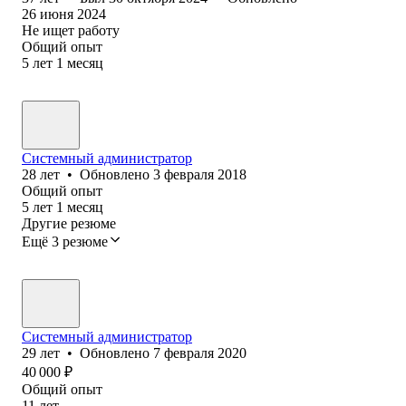
26 июня 2024
Не ищет работу
Общий опыт
5
лет
1
месяц
Системный администратор
28
лет
•
Обновлено
3 февраля 2018
Общий опыт
5
лет
1
месяц
Другие резюме
Ещё 3 резюме
Системный администратор
29
лет
•
Обновлено
7 февраля 2020
40 000
₽
Общий опыт
11
лет