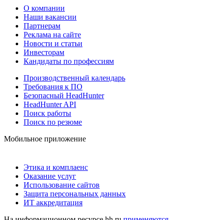
О компании
Наши вакансии
Партнерам
Реклама на сайте
Новости и статьи
Инвесторам
Кандидаты по профессиям
Производственный календарь
Требования к ПО
Безопасный HeadHunter
HeadHunter API
Поиск работы
Поиск по резюме
Мобильное приложение
Этика и комплаенс
Оказание услуг
Использование сайтов
Защита персональных данных
ИТ аккредитация
На информационном ресурсе hh.ru
применяются