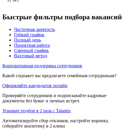
Быстрые фильтры подбора вакансий
Частичная занятость
Гибкий график
Полный день
Проектная работа
Сменный график
Вахтовый метод
Корпоративная поддержка сотрудников
Какой соцпакет вы предлагаете семейным сотрудникам?
Оформляйте кандидатов онлайн
Проверяйте сотрудников и подписывайте кадровые
документы без бумаг и личных встреч
Ускорьте подбор в 2 раза с Talantix
Автоматизируйте сбор откликов, настройте воронку,
собирайте аналитику в 2 клика