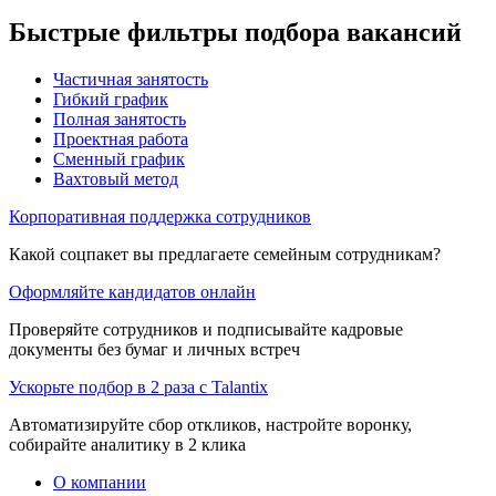
Быстрые фильтры подбора вакансий
Частичная занятость
Гибкий график
Полная занятость
Проектная работа
Сменный график
Вахтовый метод
Корпоративная поддержка сотрудников
Какой соцпакет вы предлагаете семейным сотрудникам?
Оформляйте кандидатов онлайн
Проверяйте сотрудников и подписывайте кадровые
документы без бумаг и личных встреч
Ускорьте подбор в 2 раза с Talantix
Автоматизируйте сбор откликов, настройте воронку,
собирайте аналитику в 2 клика
О компании