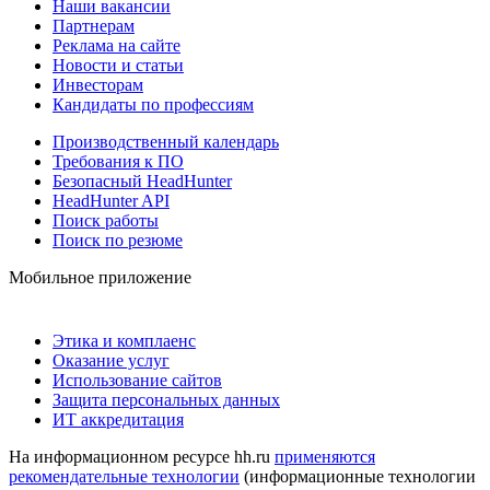
Наши вакансии
Партнерам
Реклама на сайте
Новости и статьи
Инвесторам
Кандидаты по профессиям
Производственный календарь
Требования к ПО
Безопасный HeadHunter
HeadHunter API
Поиск работы
Поиск по резюме
Мобильное приложение
Этика и комплаенс
Оказание услуг
Использование сайтов
Защита персональных данных
ИТ аккредитация
На информационном ресурсе hh.ru
применяются
рекомендательные технологии
(информационные технологии