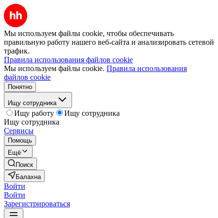
Мы используем файлы cookie, чтобы обеспечивать
правильную работу нашего веб-сайта и анализировать сетевой
трафик.
Правила использования файлов cookie
Мы используем файлы cookie.
Правила использования
файлов cookie
Понятно
Ищу сотрудника
Ищу работу
Ищу сотрудника
Ищу сотрудника
Сервисы
Помощь
Ещё
Поиск
Балахна
Войти
Войти
Зарегистрироваться