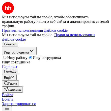
Мы используем файлы cookie, чтобы обеспечивать
правильную работу нашего веб-сайта и анализировать сетевой
трафик.
Правила использования файлов cookie
Мы используем файлы cookie.
Правила использования
файлов cookie
Понятно
Ищу сотрудника
Ищу работу
Ищу сотрудника
Ищу сотрудника
Сервисы
Помощь
Ещё
Поиск
Балахна
Войти
Войти
Зарегистрироваться