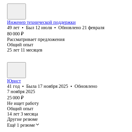
Инженер технической поддержки
49
лет
•
Был
12 июля
•
Обновлено
21 февраля
80 000
₽
Рассматривает предложения
Общий опыт
25
лет
11
месяцев
Юрист
41
год
•
Была
17 ноября 2025
•
Обновлено
7 ноября 2025
25 000
₽
Не ищет работу
Общий опыт
14
лет
3
месяца
Другие резюме
Ещё 1 резюме