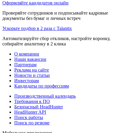
Оформляйте кандидатов онлайн
Проверяйте сотрудников и подписывайте кадровые
документы без бумаг и личных встреч
Ускорьте подбор в 2 раза с Talantix
Автоматизируйте сбор откликов, настройте воронку,
собирайте аналитику в 2 клика
О компании
Наши вакансии
Партнерам
Реклама на сайте
Новости и статьи
Инвесторам
Кандидаты по профессиям
Производственный календарь
Требования к ПО
Безопасный HeadHunter
HeadHunter API
Поиск работы
Поиск по резюме
Мобильное приложение