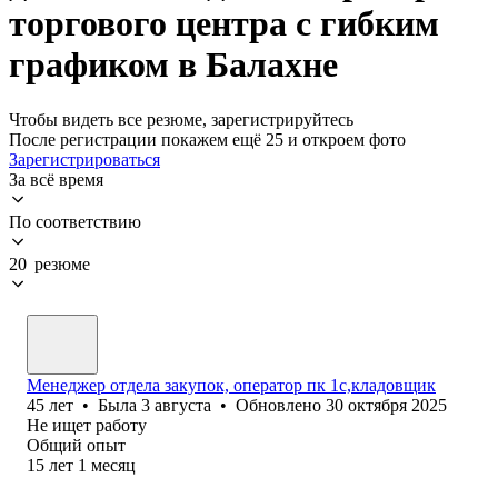
торгового центра с гибким
графиком в Балахне
Чтобы видеть все резюме, зарегистрируйтесь
После регистрации покажем ещё 25 и откроем фото
Зарегистрироваться
За всё время
По соответствию
20 резюме
Менеджер отдела закупок, оператор пк 1с,кладовщик
45
лет
•
Была
3 августа
•
Обновлено
30 октября 2025
Не ищет работу
Общий опыт
15
лет
1
месяц