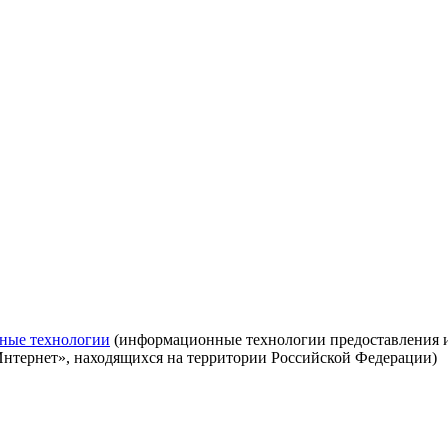
ные технологии
(информационные технологии предоставления ин
Интернет», находящихся на территории Российской Федерации)