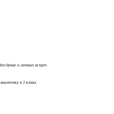
без бумаг и личных встреч
 аналитику в 2 клика