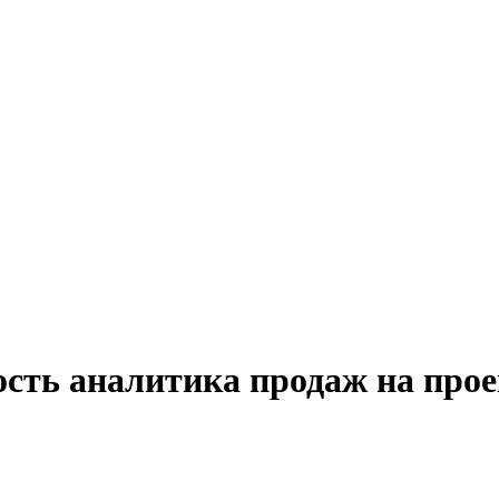
ость аналитика продаж на прое