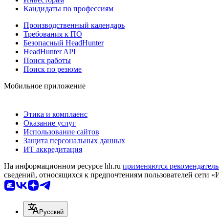
Кандидаты по профессиям
Производственный календарь
Требования к ПО
Безопасный HeadHunter
HeadHunter API
Поиск работы
Поиск по резюме
Мобильное приложение
Этика и комплаенс
Оказание услуг
Использование сайтов
Защита персональных данных
ИТ аккредитация
На информационном ресурсе hh.ru
применяются рекомендатель
сведений, относящихся к предпочтениям пользователей сети «
Русский