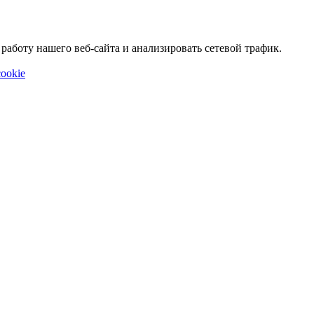
аботу нашего веб-сайта и анализировать сетевой трафик.
ookie