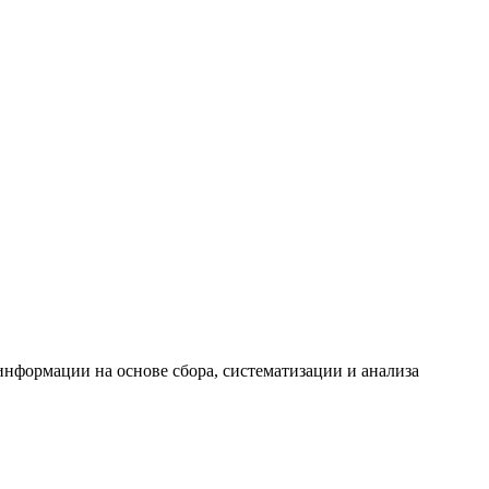
формации на основе сбора, систематизации и анализа