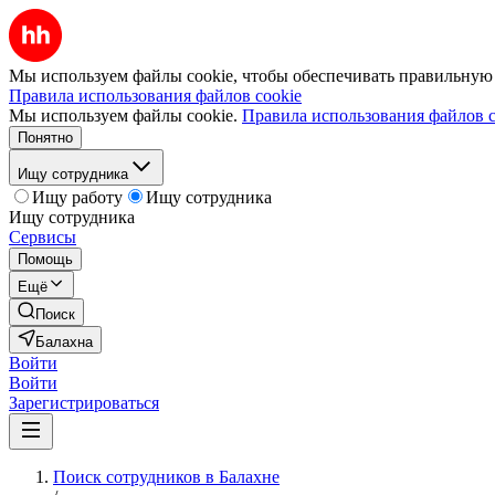
Мы используем файлы cookie, чтобы обеспечивать правильную р
Правила использования файлов cookie
Мы используем файлы cookie.
Правила использования файлов c
Понятно
Ищу сотрудника
Ищу работу
Ищу сотрудника
Ищу сотрудника
Сервисы
Помощь
Ещё
Поиск
Балахна
Войти
Войти
Зарегистрироваться
Поиск сотрудников в Балахне