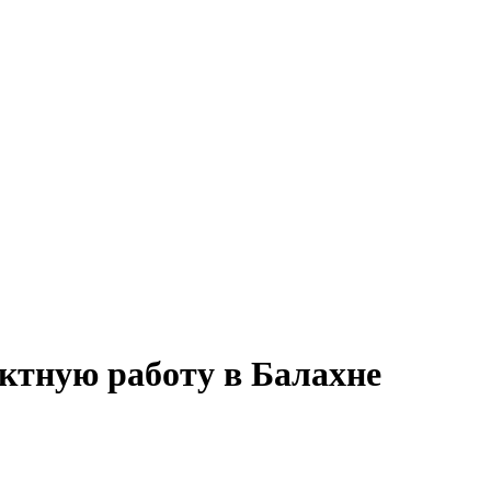
ктную работу в Балахне