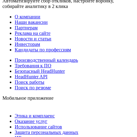
Автоматизируйте сбор откликов, настройте воронку,
собирайте аналитику в 2 клика
О компании
Наши вакансии
Партнерам
Реклама на сайте
Новости и статьи
Инвесторам
Кандидаты по профессиям
Производственный календарь
Требования к ПО
Безопасный HeadHunter
HeadHunter API
Поиск работы
Поиск по резюме
Мобильное приложение
Этика и комплаенс
Оказание услуг
Использование сайтов
Защита персональных данных