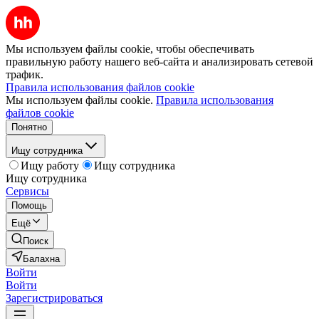
Мы используем файлы cookie, чтобы обеспечивать
правильную работу нашего веб-сайта и анализировать сетевой
трафик.
Правила использования файлов cookie
Мы используем файлы cookie.
Правила использования
файлов cookie
Понятно
Ищу сотрудника
Ищу работу
Ищу сотрудника
Ищу сотрудника
Сервисы
Помощь
Ещё
Поиск
Балахна
Войти
Войти
Зарегистрироваться