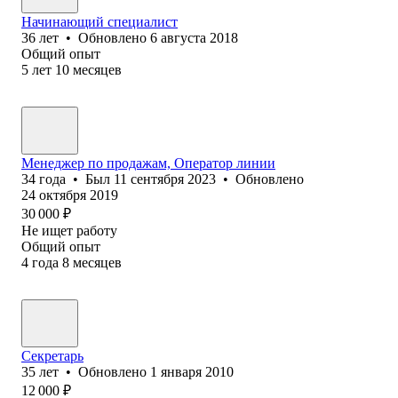
Начинающий специалист
36
лет
•
Обновлено
6 августа 2018
Общий опыт
5
лет
10
месяцев
Менеджер по продажам, Оператор линии
34
года
•
Был
11 сентября 2023
•
Обновлено
24 октября 2019
30 000
₽
Не ищет работу
Общий опыт
4
года
8
месяцев
Секретарь
35
лет
•
Обновлено
1 января 2010
12 000
₽