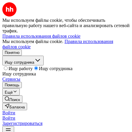
Мы используем файлы cookie, чтобы обеспечивать
правильную работу нашего веб-сайта и анализировать сетевой
трафик.
Правила использования файлов cookie
Мы используем файлы cookie.
Правила использования
файлов cookie
Понятно
Ищу сотрудника
Ищу работу
Ищу сотрудника
Ищу сотрудника
Сервисы
Помощь
Ещё
Поиск
Балахна
Войти
Войти
Зарегистрироваться