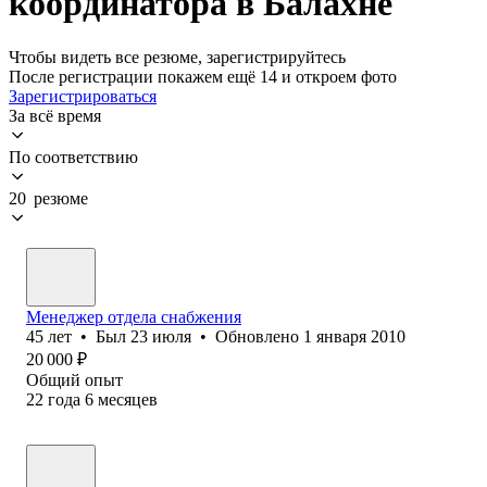
координатора в Балахне
Чтобы видеть все резюме, зарегистрируйтесь
После регистрации покажем ещё 14 и откроем фото
Зарегистрироваться
За всё время
По соответствию
20 резюме
Менеджер отдела снабжения
45
лет
•
Был
23 июля
•
Обновлено
1 января 2010
20 000
₽
Общий опыт
22
года
6
месяцев