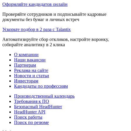
Оформляйте кандидатов онлайн
Проверяйте сотрудников и подписывайте кадровые
документы без бумаг и личных встреч
Ускорьте подбор в 2 раза с Talantix
Автоматизируйте сбор откликов, настройте воронку,
собирайте аналитику в 2 клика
О компании
Наши вакансии
Партнерам
Реклама на сайте
Новости и статьи
Инвесторам
Кандидаты по профессиям
Производственный календарь
Требования к ПО
Безопасный HeadHunter
HeadHunter API
Поиск работы
Поиск по резюме