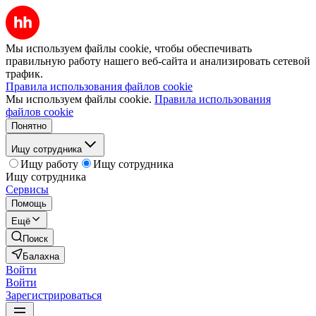
Мы используем файлы cookie, чтобы обеспечивать
правильную работу нашего веб-сайта и анализировать сетевой
трафик.
Правила использования файлов cookie
Мы используем файлы cookie.
Правила использования
файлов cookie
Понятно
Ищу сотрудника
Ищу работу
Ищу сотрудника
Ищу сотрудника
Сервисы
Помощь
Ещё
Поиск
Балахна
Войти
Войти
Зарегистрироваться