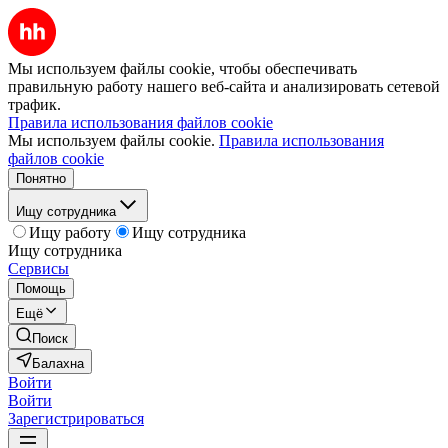
Мы используем файлы cookie, чтобы обеспечивать
правильную работу нашего веб-сайта и анализировать сетевой
трафик.
Правила использования файлов cookie
Мы используем файлы cookie.
Правила использования
файлов cookie
Понятно
Ищу сотрудника
Ищу работу
Ищу сотрудника
Ищу сотрудника
Сервисы
Помощь
Ещё
Поиск
Балахна
Войти
Войти
Зарегистрироваться