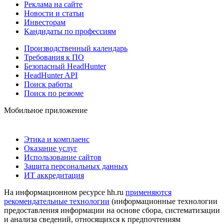
Реклама на сайте
Новости и статьи
Инвесторам
Кандидаты по профессиям
Производственный календарь
Требования к ПО
Безопасный HeadHunter
HeadHunter API
Поиск работы
Поиск по резюме
Мобильное приложение
Этика и комплаенс
Оказание услуг
Использование сайтов
Защита персональных данных
ИТ аккредитация
На информационном ресурсе hh.ru
применяются
рекомендательные технологии
(информационные технологии
предоставления информации на основе сбора, систематизации
и анализа сведений, относящихся к предпочтениям