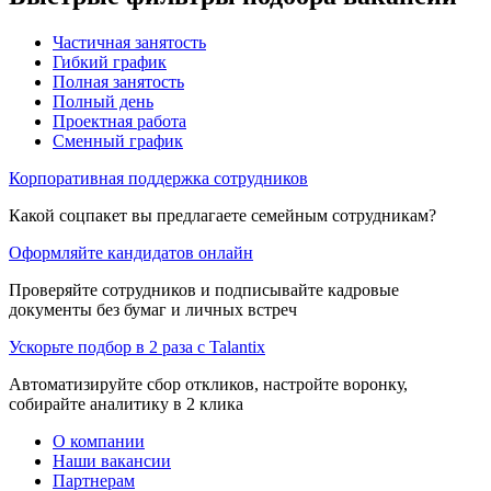
Частичная занятость
Гибкий график
Полная занятость
Полный день
Проектная работа
Сменный график
Корпоративная поддержка сотрудников
Какой соцпакет вы предлагаете семейным сотрудникам?
Оформляйте кандидатов онлайн
Проверяйте сотрудников и подписывайте кадровые
документы без бумаг и личных встреч
Ускорьте подбор в 2 раза с Talantix
Автоматизируйте сбор откликов, настройте воронку,
собирайте аналитику в 2 клика
О компании
Наши вакансии
Партнерам