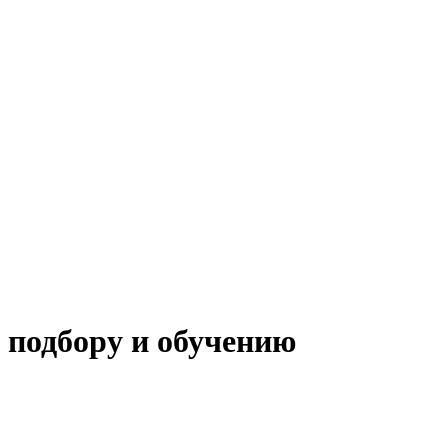
 подбору и обучению