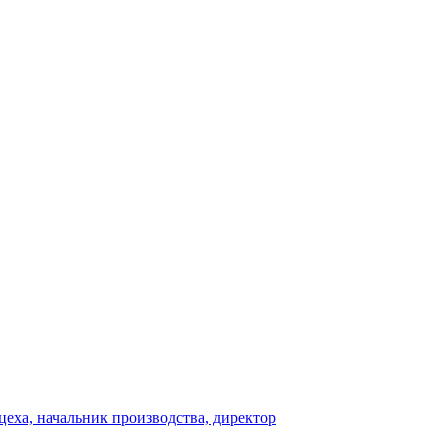
 цеха, начальник производства, директор