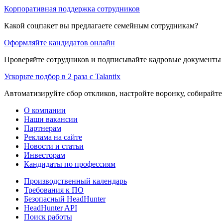
Корпоративная поддержка сотрудников
Какой соцпакет вы предлагаете семейным сотрудникам?
Оформляйте кандидатов онлайн
Проверяйте сотрудников и подписывайте кадровые документы 
Ускорьте подбор в 2 раза с Talantix
Автоматизируйте сбор откликов, настройте воронку, собирайте
О компании
Наши вакансии
Партнерам
Реклама на сайте
Новости и статьи
Инвесторам
Кандидаты по профессиям
Производственный календарь
Требования к ПО
Безопасный HeadHunter
HeadHunter API
Поиск работы