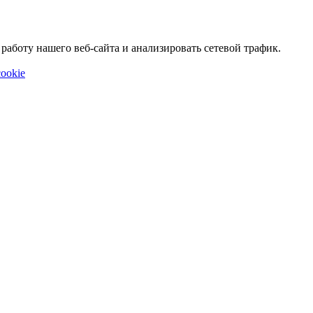
аботу нашего веб-сайта и анализировать сетевой трафик.
ookie