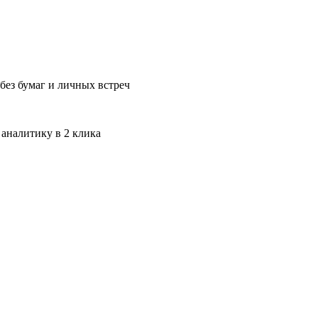
без бумаг и личных встреч
 аналитику в 2 клика