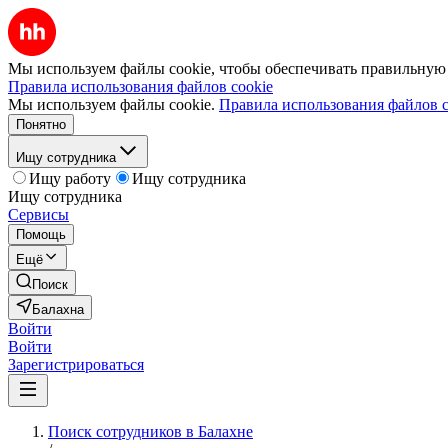
Мы используем файлы cookie, чтобы обеспечивать правильную р
Правила использования файлов cookie
Мы используем файлы cookie.
Правила использования файлов c
Понятно
Ищу сотрудника
Ищу работу
Ищу сотрудника
Ищу сотрудника
Сервисы
Помощь
Ещё
Поиск
Балахна
Войти
Войти
Зарегистрироваться
Поиск сотрудников в Балахне