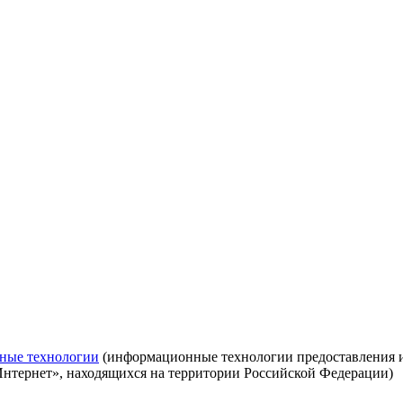
ные технологии
(информационные технологии предоставления ин
Интернет», находящихся на территории Российской Федерации)