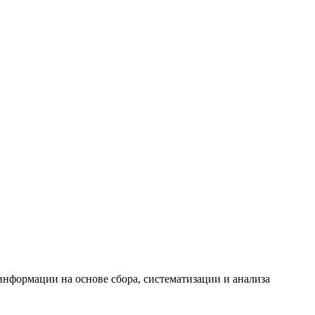
формации на основе сбора, систематизации и анализа