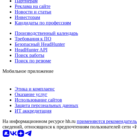
Партнерам
Реклама на сайте
Новости и статьи
Инвесторам
Кандидаты по профессиям
Производственный календарь
Требования к ПО
Безопасный HeadHunter
HeadHunter API
Поиск работы
Поиск по резюме
Мобильное приложение
Этика и комплаенс
Оказание услуг
Использование сайтов
Защита персональных данных
ИТ аккредитация
На информационном ресурсе hh.ru
применяются рекомендатель
сведений, относящихся к предпочтениям пользователей сети «