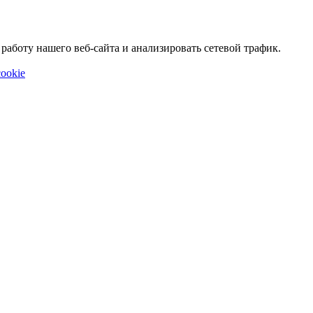
аботу нашего веб-сайта и анализировать сетевой трафик.
ookie