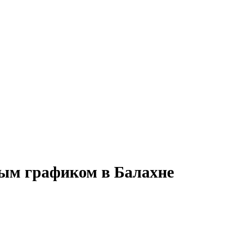
ным графиком в Балахне