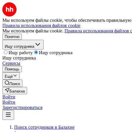
Мы используем файлы cookie, чтобы обеспечивать правильную р
Правила использования файлов cookie
Мы используем файлы cookie.
Правила использования файлов c
Понятно
Ищу сотрудника
Ищу работу
Ищу сотрудника
Ищу сотрудника
Сервисы
Помощь
Ещё
Поиск
Балахна
Войти
Войти
Зарегистрироваться
Поиск сотрудников в Балахне