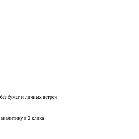
без бумаг и личных встреч
 аналитику в 2 клика