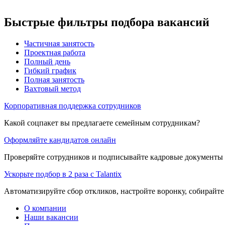
Быстрые фильтры подбора вакансий
Частичная занятость
Проектная работа
Полный день
Гибкий график
Полная занятость
Вахтовый метод
Корпоративная поддержка сотрудников
Какой соцпакет вы предлагаете семейным сотрудникам?
Оформляйте кандидатов онлайн
Проверяйте сотрудников и подписывайте кадровые документы 
Ускорьте подбор в 2 раза с Talantix
Автоматизируйте сбор откликов, настройте воронку, собирайте
О компании
Наши вакансии