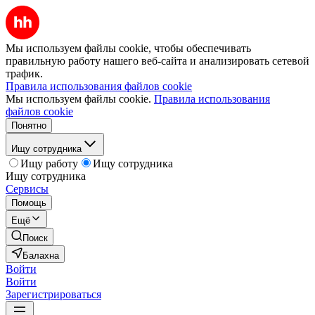
Мы используем файлы cookie, чтобы обеспечивать
правильную работу нашего веб-сайта и анализировать сетевой
трафик.
Правила использования файлов cookie
Мы используем файлы cookie.
Правила использования
файлов cookie
Понятно
Ищу сотрудника
Ищу работу
Ищу сотрудника
Ищу сотрудника
Сервисы
Помощь
Ещё
Поиск
Балахна
Войти
Войти
Зарегистрироваться