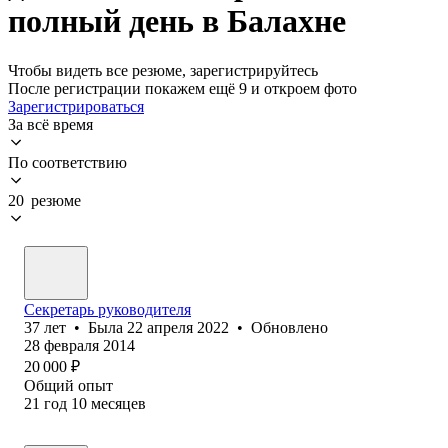
полный день в Балахне
Чтобы видеть все резюме, зарегистрируйтесь
После регистрации покажем ещё 9 и откроем фото
Зарегистрироваться
За всё время
По соответствию
20 резюме
Секретарь руководителя
37
лет
•
Была
22 апреля 2022
•
Обновлено
28 февраля 2014
20 000
₽
Общий опыт
21
год
10
месяцев