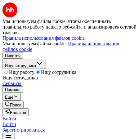
Мы используем файлы cookie, чтобы обеспечивать
правильную работу нашего веб-сайта и анализировать сетевой
трафик.
Правила использования файлов cookie
Мы используем файлы cookie.
Правила использования
файлов cookie
Понятно
Ищу сотрудника
Ищу работу
Ищу сотрудника
Ищу сотрудника
Сервисы
Помощь
Ещё
Поиск
Балахна
Войти
Войти
Зарегистрироваться