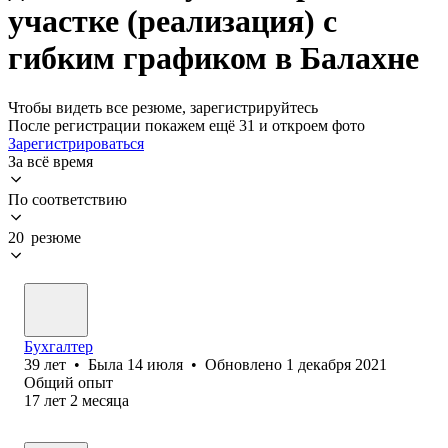
участке (реализация) с
гибким графиком в Балахне
Чтобы видеть все резюме, зарегистрируйтесь
После регистрации покажем ещё 31 и откроем фото
Зарегистрироваться
За всё время
По соответствию
20 резюме
Бухгалтер
39
лет
•
Была
14 июля
•
Обновлено
1 декабря 2021
Общий опыт
17
лет
2
месяца