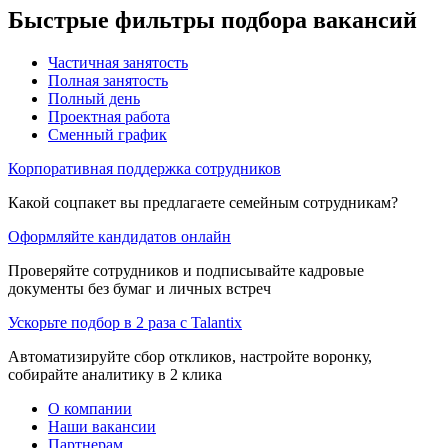
Быстрые фильтры подбора вакансий
Частичная занятость
Полная занятость
Полный день
Проектная работа
Сменный график
Корпоративная поддержка сотрудников
Какой соцпакет вы предлагаете семейным сотрудникам?
Оформляйте кандидатов онлайн
Проверяйте сотрудников и подписывайте кадровые
документы без бумаг и личных встреч
Ускорьте подбор в 2 раза с Talantix
Автоматизируйте сбор откликов, настройте воронку,
собирайте аналитику в 2 клика
О компании
Наши вакансии
Партнерам