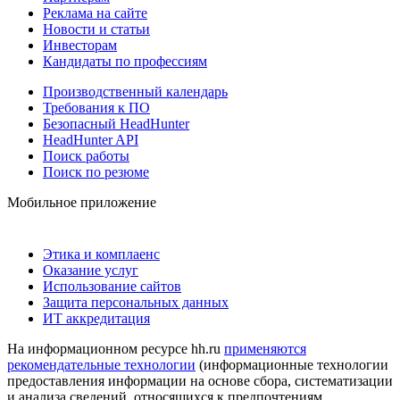
Реклама на сайте
Новости и статьи
Инвесторам
Кандидаты по профессиям
Производственный календарь
Требования к ПО
Безопасный HeadHunter
HeadHunter API
Поиск работы
Поиск по резюме
Мобильное приложение
Этика и комплаенс
Оказание услуг
Использование сайтов
Защита персональных данных
ИТ аккредитация
На информационном ресурсе hh.ru
применяются
рекомендательные технологии
(информационные технологии
предоставления информации на основе сбора, систематизации
и анализа сведений, относящихся к предпочтениям