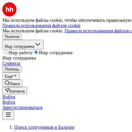
Мы используем файлы cookie, чтобы обеспечивать правильную р
Правила использования файлов cookie
Мы используем файлы cookie.
Правила использования файлов c
Понятно
Ищу сотрудника
Ищу работу
Ищу сотрудника
Ищу сотрудника
Сервисы
Помощь
Ещё
Поиск
Балахна
Войти
Войти
Зарегистрироваться
Поиск сотрудников в Балахне