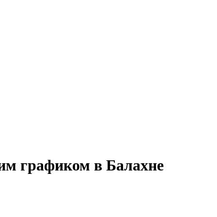
ким графиком в Балахне