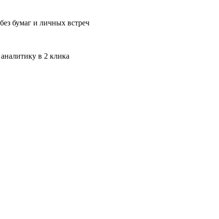
без бумаг и личных встреч
 аналитику в 2 клика