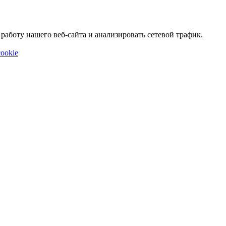
аботу нашего веб-сайта и анализировать сетевой трафик.
ookie