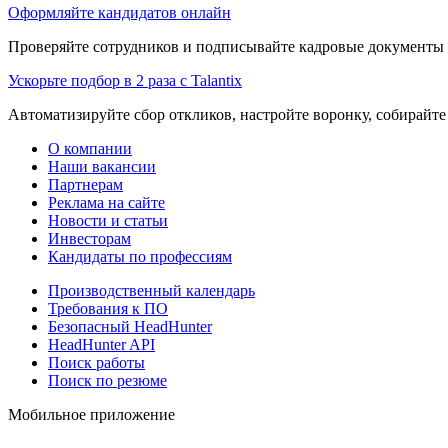
Оформляйте кандидатов онлайн
Проверяйте сотрудников и подписывайте кадровые документы 
Ускорьте подбор в 2 раза с Talantix
Автоматизируйте сбор откликов, настройте воронку, собирайте
О компании
Наши вакансии
Партнерам
Реклама на сайте
Новости и статьи
Инвесторам
Кандидаты по профессиям
Производственный календарь
Требования к ПО
Безопасный HeadHunter
HeadHunter API
Поиск работы
Поиск по резюме
Мобильное приложение