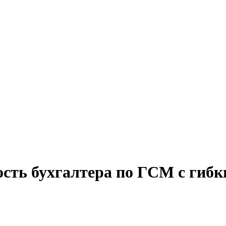
ость бухгалтера по ГСМ с гиб