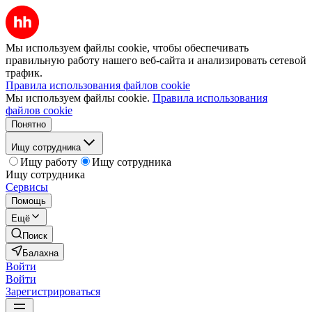
Мы используем файлы cookie, чтобы обеспечивать
правильную работу нашего веб-сайта и анализировать сетевой
трафик.
Правила использования файлов cookie
Мы используем файлы cookie.
Правила использования
файлов cookie
Понятно
Ищу сотрудника
Ищу работу
Ищу сотрудника
Ищу сотрудника
Сервисы
Помощь
Ещё
Поиск
Балахна
Войти
Войти
Зарегистрироваться