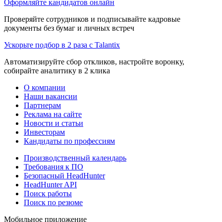
Оформляйте кандидатов онлайн
Проверяйте сотрудников и подписывайте кадровые
документы без бумаг и личных встреч
Ускорьте подбор в 2 раза с Talantix
Автоматизируйте сбор откликов, настройте воронку,
собирайте аналитику в 2 клика
О компании
Наши вакансии
Партнерам
Реклама на сайте
Новости и статьи
Инвесторам
Кандидаты по профессиям
Производственный календарь
Требования к ПО
Безопасный HeadHunter
HeadHunter API
Поиск работы
Поиск по резюме
Мобильное приложение