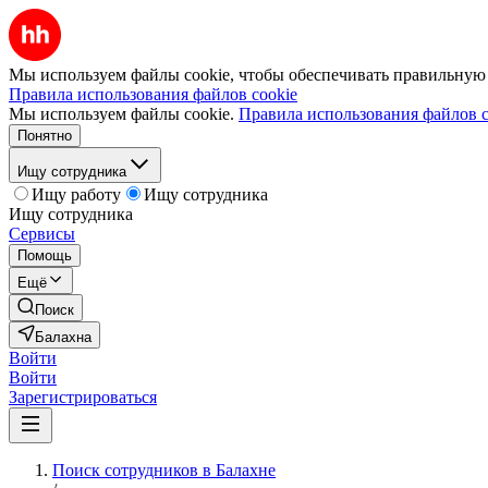
Мы используем файлы cookie, чтобы обеспечивать правильную р
Правила использования файлов cookie
Мы используем файлы cookie.
Правила использования файлов c
Понятно
Ищу сотрудника
Ищу работу
Ищу сотрудника
Ищу сотрудника
Сервисы
Помощь
Ещё
Поиск
Балахна
Войти
Войти
Зарегистрироваться
Поиск сотрудников в Балахне