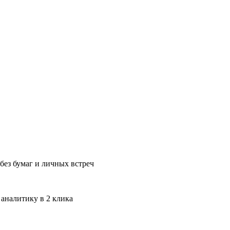
без бумаг и личных встреч
 аналитику в 2 клика