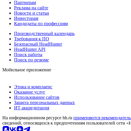
Партнерам
Реклама на сайте
Новости и статьи
Инвесторам
Кандидаты по профессиям
Производственный календарь
Требования к ПО
Безопасный HeadHunter
HeadHunter API
Поиск работы
Поиск по резюме
Мобильное приложение
Этика и комплаенс
Оказание услуг
Использование сайтов
Защита персональных данных
ИТ аккредитация
На информационном ресурсе hh.ru
применяются рекомендатель
сведений, относящихся к предпочтениям пользователей сети «