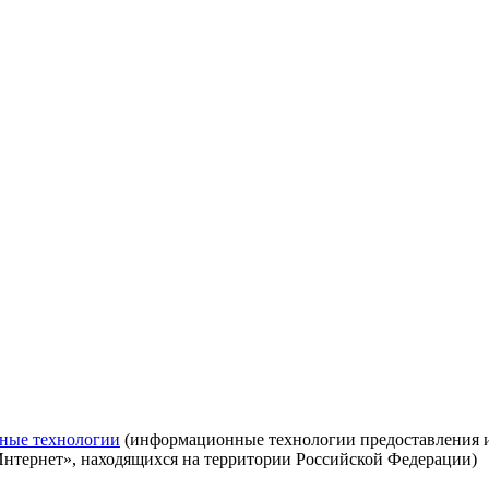
ные технологии
(информационные технологии предоставления ин
Интернет», находящихся на территории Российской Федерации)