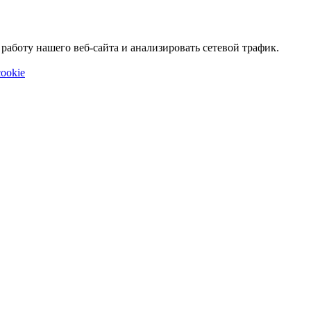
аботу нашего веб-сайта и анализировать сетевой трафик.
ookie