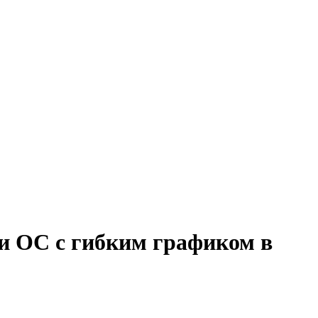
 и ОС с гибким графиком в