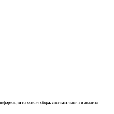
формации на основе сбора, систематизации и анализа