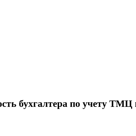
ость бухгалтера по учету ТМЦ