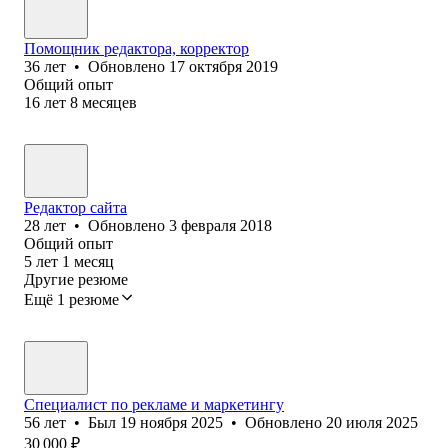
Помощник редактора, корректор
36
лет
•
Обновлено
17 октября 2019
Общий опыт
16
лет
8
месяцев
Редактор сайта
28
лет
•
Обновлено
3 февраля 2018
Общий опыт
5
лет
1
месяц
Другие резюме
Ещё 1 резюме
Специалист по рекламе и маркетингу
56
лет
•
Был
19 ноября 2025
•
Обновлено
20 июля 2025
30 000
₽