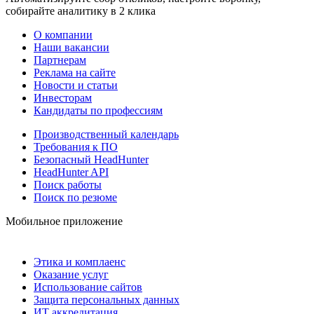
собирайте аналитику в 2 клика
О компании
Наши вакансии
Партнерам
Реклама на сайте
Новости и статьи
Инвесторам
Кандидаты по профессиям
Производственный календарь
Требования к ПО
Безопасный HeadHunter
HeadHunter API
Поиск работы
Поиск по резюме
Мобильное приложение
Этика и комплаенс
Оказание услуг
Использование сайтов
Защита персональных данных
ИТ аккредитация