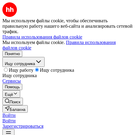
Мы используем файлы cookie, чтобы обеспечивать
правильную работу нашего веб-сайта и анализировать сетевой
трафик.
Правила использования файлов cookie
Мы используем файлы cookie.
Правила использования
файлов cookie
Понятно
Ищу сотрудника
Ищу работу
Ищу сотрудника
Ищу сотрудника
Сервисы
Помощь
Ещё
Поиск
Балахна
Войти
Войти
Зарегистрироваться