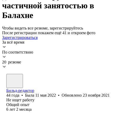
частичной занятостью в
Балахне
Чтобы видеть все резюме, зарегистрируйтесь
После регистрации покажем ещё 41 и откроем фото
Зарегистрироваться
За всё время
По соответствию
20 резюме
Бильд-редактор
44
года
•
Была
11 мая 2022
•
Обновлено
23 ноября 2021
Не ищет работу
Общий опыт
6
лет
2
месяца