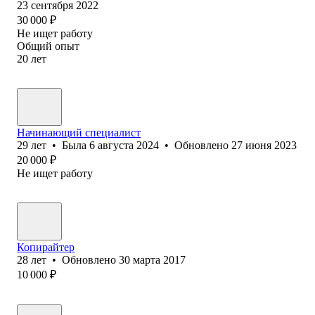
23 сентября 2022
30 000
₽
Не ищет работу
Общий опыт
20
лет
Начинающий специалист
29
лет
•
Была
6 августа 2024
•
Обновлено
27 июня 2023
20 000
₽
Не ищет работу
Копирайтер
28
лет
•
Обновлено
30 марта 2017
10 000
₽