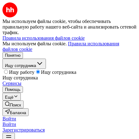
Мы используем файлы cookie, чтобы обеспечивать
правильную работу нашего веб-сайта и анализировать сетевой
трафик.
Правила использования файлов cookie
Мы используем файлы cookie.
Правила использования
файлов cookie
Понятно
Ищу сотрудника
Ищу работу
Ищу сотрудника
Ищу сотрудника
Сервисы
Помощь
Ещё
Поиск
Балахна
Войти
Войти
Зарегистрироваться