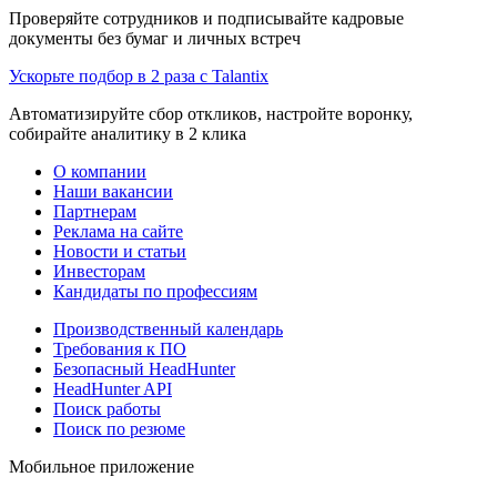
Проверяйте сотрудников и подписывайте кадровые
документы без бумаг и личных встреч
Ускорьте подбор в 2 раза с Talantix
Автоматизируйте сбор откликов, настройте воронку,
собирайте аналитику в 2 клика
О компании
Наши вакансии
Партнерам
Реклама на сайте
Новости и статьи
Инвесторам
Кандидаты по профессиям
Производственный календарь
Требования к ПО
Безопасный HeadHunter
HeadHunter API
Поиск работы
Поиск по резюме
Мобильное приложение