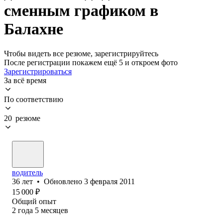
сменным графиком в
Балахне
Чтобы видеть все резюме, зарегистрируйтесь
После регистрации покажем ещё 5 и откроем фото
Зарегистрироваться
За всё время
По соответствию
20 резюме
водитель
36
лет
•
Обновлено
3 февраля 2011
15 000
₽
Общий опыт
2
года
5
месяцев