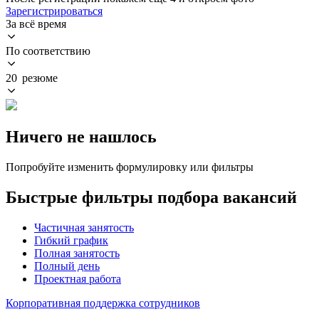
Зарегистрироваться
За всё время
По соответствию
20 резюме
Ничего не нашлось
Попробуйте изменить формулировку или фильтры
Быстрые фильтры подбора вакансий
Частичная занятость
Гибкий график
Полная занятость
Полный день
Проектная работа
Корпоративная поддержка сотрудников