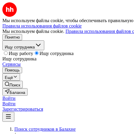
Мы используем файлы cookie, чтобы обеспечивать правильную р
Правила использования файлов cookie
Мы используем файлы cookie.
Правила использования файлов c
Понятно
Ищу сотрудника
Ищу работу
Ищу сотрудника
Ищу сотрудника
Сервисы
Помощь
Ещё
Поиск
Балахна
Войти
Войти
Зарегистрироваться
Поиск сотрудников в Балахне