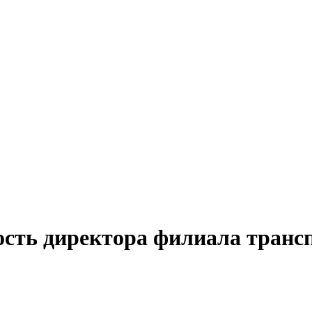
ость директора филиала тран