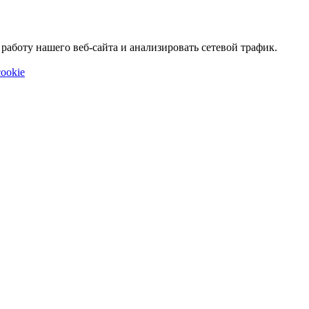
аботу нашего веб-сайта и анализировать сетевой трафик.
ookie