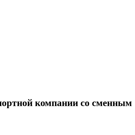
спортной компании со сменным