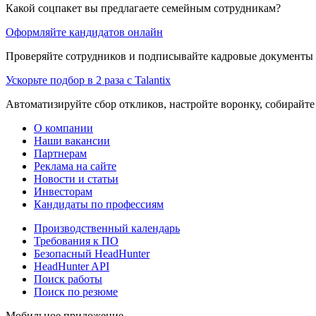
Какой соцпакет вы предлагаете семейным сотрудникам?
Оформляйте кандидатов онлайн
Проверяйте сотрудников и подписывайте кадровые документы 
Ускорьте подбор в 2 раза с Talantix
Автоматизируйте сбор откликов, настройте воронку, собирайте
О компании
Наши вакансии
Партнерам
Реклама на сайте
Новости и статьи
Инвесторам
Кандидаты по профессиям
Производственный календарь
Требования к ПО
Безопасный HeadHunter
HeadHunter API
Поиск работы
Поиск по резюме
Мобильное приложение