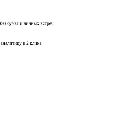
без бумаг и личных встреч
 аналитику в 2 клика