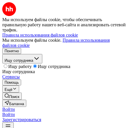
Мы используем файлы cookie, чтобы обеспечивать
правильную работу нашего веб-сайта и анализировать сетевой
трафик.
Правила использования файлов cookie
Мы используем файлы cookie.
Правила использования
файлов cookie
Понятно
Ищу сотрудника
Ищу работу
Ищу сотрудника
Ищу сотрудника
Сервисы
Помощь
Ещё
Поиск
Балахна
Войти
Войти
Зарегистрироваться