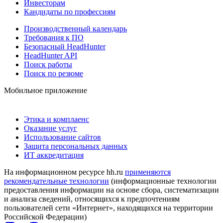
Инвесторам
Кандидаты по профессиям
Производственный календарь
Требования к ПО
Безопасный HeadHunter
HeadHunter API
Поиск работы
Поиск по резюме
Мобильное приложение
Этика и комплаенс
Оказание услуг
Использование сайтов
Защита персональных данных
ИТ аккредитация
На информационном ресурсе hh.ru
применяются
рекомендательные технологии
(информационные технологии
предоставления информации на основе сбора, систематизации
и анализа сведений, относящихся к предпочтениям
пользователей сети «Интернет», находящихся на территории
Российской Федерации)