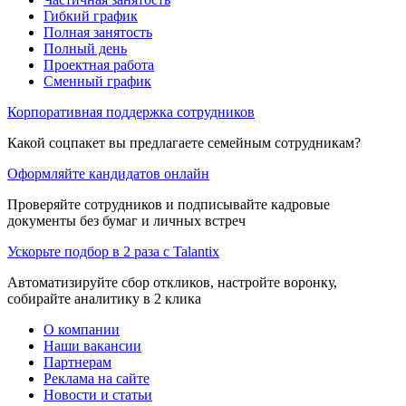
Гибкий график
Полная занятость
Полный день
Проектная работа
Сменный график
Корпоративная поддержка сотрудников
Какой соцпакет вы предлагаете семейным сотрудникам?
Оформляйте кандидатов онлайн
Проверяйте сотрудников и подписывайте кадровые
документы без бумаг и личных встреч
Ускорьте подбор в 2 раза с Talantix
Автоматизируйте сбор откликов, настройте воронку,
собирайте аналитику в 2 клика
О компании
Наши вакансии
Партнерам
Реклама на сайте
Новости и статьи