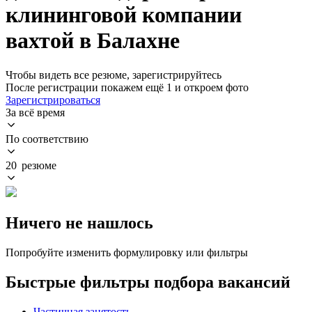
клининговой компании
вахтой в Балахне
Чтобы видеть все резюме, зарегистрируйтесь
После регистрации покажем ещё 1 и откроем фото
Зарегистрироваться
За всё время
По соответствию
20 резюме
Ничего не нашлось
Попробуйте изменить формулировку или фильтры
Быстрые фильтры подбора вакансий
Частичная занятость