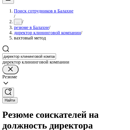
Поиск сотрудников в Балахне
/
/
...
резюме в Балахне
/
директор клининговой компании
/
вахтовый метод
директор клининговой компании
Резюме
Найти
Резюме соискателей на
должность директора