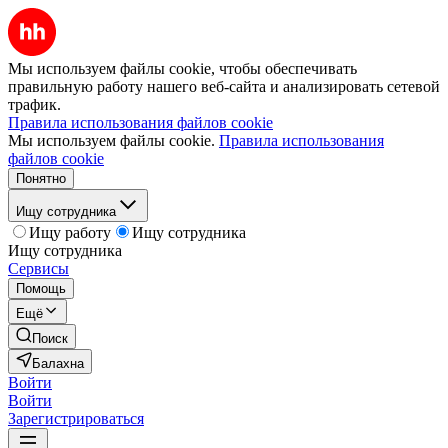
Мы используем файлы cookie, чтобы обеспечивать
правильную работу нашего веб-сайта и анализировать сетевой
трафик.
Правила использования файлов cookie
Мы используем файлы cookie.
Правила использования
файлов cookie
Понятно
Ищу сотрудника
Ищу работу
Ищу сотрудника
Ищу сотрудника
Сервисы
Помощь
Ещё
Поиск
Балахна
Войти
Войти
Зарегистрироваться