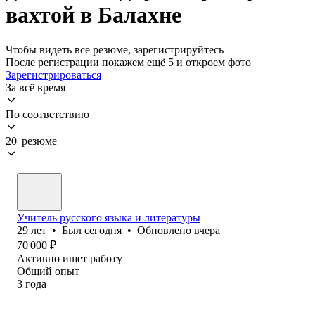
вахтой в Балахне
Чтобы видеть все резюме, зарегистрируйтесь
После регистрации покажем ещё 5 и откроем фото
Зарегистрироваться
За всё время
По соответствию
20 резюме
Учитель русского языка и литературы
29
лет
•
Был
сегодня
•
Обновлено
вчера
70 000
₽
Активно ищет работу
Общий опыт
3
года