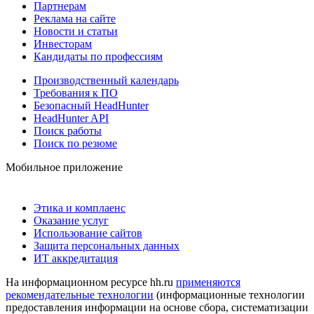
Партнерам
Реклама на сайте
Новости и статьи
Инвесторам
Кандидаты по профессиям
Производственный календарь
Требования к ПО
Безопасный HeadHunter
HeadHunter API
Поиск работы
Поиск по резюме
Мобильное приложение
Этика и комплаенс
Оказание услуг
Использование сайтов
Защита персональных данных
ИТ аккредитация
На информационном ресурсе hh.ru
применяются
рекомендательные технологии
(информационные технологии
предоставления информации на основе сбора, систематизации