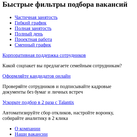
Быстрые фильтры подбора вакансий
Частичная занятость
Гибкий график
Полная занятость
Полный день
Проектная работа
Сменный график
Корпоративная поддержка сотрудников
Какой соцпакет вы предлагаете семейным сотрудникам?
Оформляйте кандидатов онлайн
Проверяйте сотрудников и подписывайте кадровые
документы без бумаг и личных встреч
Ускорьте подбор в 2 раза с Talantix
Автоматизируйте сбор откликов, настройте воронку,
собирайте аналитику в 2 клика
О компании
Наши вакансии