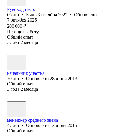
Руководитель
66
лет
•
Был
23 октября 2025
•
Обновлено
7 октября 2025
200 000
₽
Не ищет работу
Общий опыт
37
лет
2
месяца
начальник участка
70
лет
•
Обновлено
28 июня 2013
Общий опыт
3
года
2
месяца
менеджер среднего звена
47
лет
•
Обновлено
13 июля 2015
Общий опыт