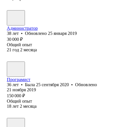
Администратор
38
лет
•
Обновлено
25 января 2019
30 000
₽
Общий опыт
21
год
2
месяца
Програмист
36
лет
•
Была
25 сентября 2020
•
Обновлено
21 ноября 2019
150 000
₽
Общий опыт
18
лет
2
месяца