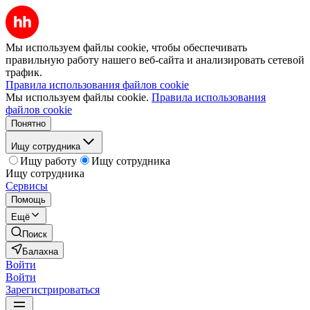
Мы используем файлы cookie, чтобы обеспечивать
правильную работу нашего веб-сайта и анализировать сетевой
трафик.
Правила использования файлов cookie
Мы используем файлы cookie.
Правила использования
файлов cookie
Понятно
Ищу сотрудника
Ищу работу
Ищу сотрудника
Ищу сотрудника
Сервисы
Помощь
Ещё
Поиск
Балахна
Войти
Войти
Зарегистрироваться