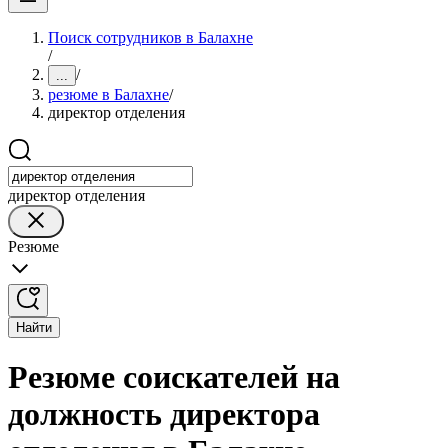
Поиск сотрудников в Балахне
/
/
...
резюме в Балахне
/
директор отделения
директор отделения
Резюме
Найти
Резюме соискателей на
должность директора