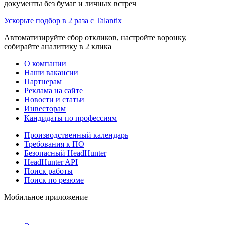
документы без бумаг и личных встреч
Ускорьте подбор в 2 раза с Talantix
Автоматизируйте сбор откликов, настройте воронку,
собирайте аналитику в 2 клика
О компании
Наши вакансии
Партнерам
Реклама на сайте
Новости и статьи
Инвесторам
Кандидаты по профессиям
Производственный календарь
Требования к ПО
Безопасный HeadHunter
HeadHunter API
Поиск работы
Поиск по резюме
Мобильное приложение