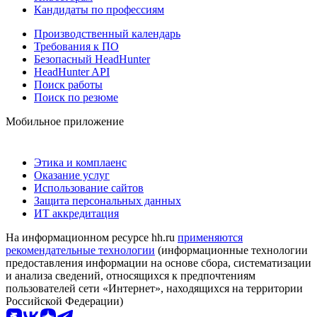
Кандидаты по профессиям
Производственный календарь
Требования к ПО
Безопасный HeadHunter
HeadHunter API
Поиск работы
Поиск по резюме
Мобильное приложение
Этика и комплаенс
Оказание услуг
Использование сайтов
Защита персональных данных
ИТ аккредитация
На информационном ресурсе hh.ru
применяются
рекомендательные технологии
(информационные технологии
предоставления информации на основе сбора, систематизации
и анализа сведений, относящихся к предпочтениям
пользователей сети «Интернет», находящихся на территории
Российской Федерации)