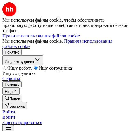
Мы используем файлы cookie, чтобы обеспечивать
правильную работу нашего веб-сайта и анализировать сетевой
трафик.
Правила использования файлов cookie
Мы используем файлы cookie.
Правила использования
файлов cookie
Понятно
Ищу сотрудника
Ищу работу
Ищу сотрудника
Ищу сотрудника
Сервисы
Помощь
Ещё
Поиск
Балахна
Войти
Войти
Зарегистрироваться