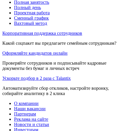
Полная занятость
Полный день
Проектная работа
Сменный график
Вахтовый метод
Корпоративная поддержка сотрудников
Какой соцпакет вы предлагаете семейным сотрудникам?
Оформляйте кандидатов онлайн
Проверяйте сотрудников и подписывайте кадровые
документы без бумаг и личных встреч
Ускорьте подбор в 2 раза с Talantix
Автоматизируйте сбор откликов, настройте воронку,
собирайте аналитику в 2 клика
О компании
Наши вакансии
Партнерам
Реклама на сайте
Новости и статьи
Инвесторам