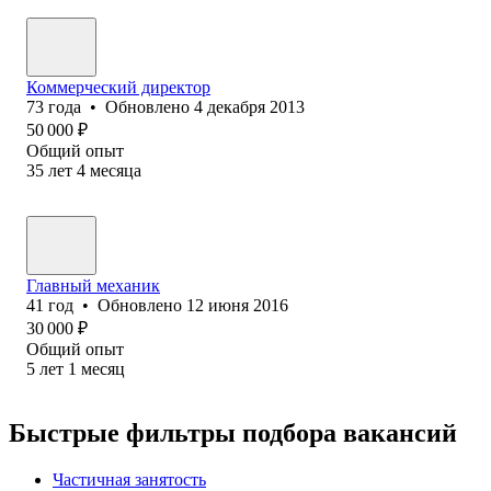
Коммерческий директор
73
года
•
Обновлено
4 декабря 2013
50 000
₽
Общий опыт
35
лет
4
месяца
Главный механик
41
год
•
Обновлено
12 июня 2016
30 000
₽
Общий опыт
5
лет
1
месяц
Быстрые фильтры подбора вакансий
Частичная занятость