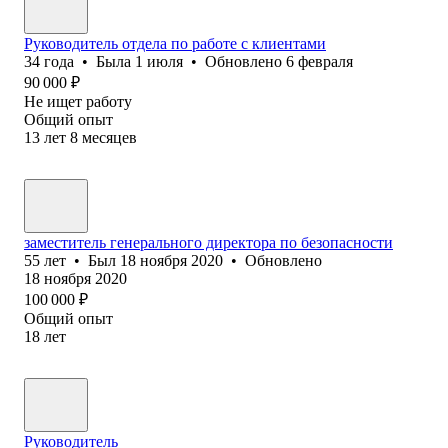
Руководитель отдела по работе с клиентами
34
года
•
Была
1 июля
•
Обновлено
6 февраля
90 000
₽
Не ищет работу
Общий опыт
13
лет
8
месяцев
заместитель генерального директора по безопасности
55
лет
•
Был
18 ноября 2020
•
Обновлено
18 ноября 2020
100 000
₽
Общий опыт
18
лет
Руководитель