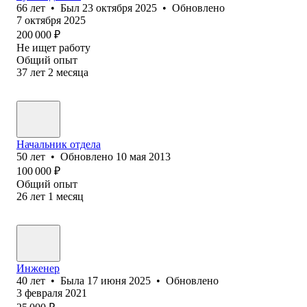
66
лет
•
Был
23 октября 2025
•
Обновлено
7 октября 2025
200 000
₽
Не ищет работу
Общий опыт
37
лет
2
месяца
Начальник отдела
50
лет
•
Обновлено
10 мая 2013
100 000
₽
Общий опыт
26
лет
1
месяц
Инженер
40
лет
•
Была
17 июня 2025
•
Обновлено
3 февраля 2021