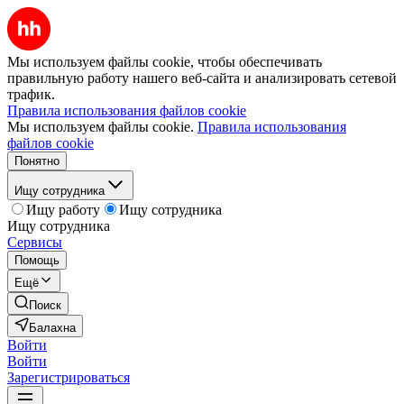
Мы используем файлы cookie, чтобы обеспечивать
правильную работу нашего веб-сайта и анализировать сетевой
трафик.
Правила использования файлов cookie
Мы используем файлы cookie.
Правила использования
файлов cookie
Понятно
Ищу сотрудника
Ищу работу
Ищу сотрудника
Ищу сотрудника
Сервисы
Помощь
Ещё
Поиск
Балахна
Войти
Войти
Зарегистрироваться