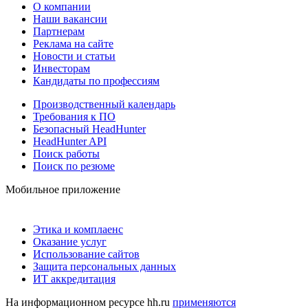
О компании
Наши вакансии
Партнерам
Реклама на сайте
Новости и статьи
Инвесторам
Кандидаты по профессиям
Производственный календарь
Требования к ПО
Безопасный HeadHunter
HeadHunter API
Поиск работы
Поиск по резюме
Мобильное приложение
Этика и комплаенс
Оказание услуг
Использование сайтов
Защита персональных данных
ИТ аккредитация
На информационном ресурсе hh.ru
применяются