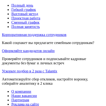
Полный день
Гибкий график
Вахтовый метод
Проектная работа
Сменный график
Полная занятость
Корпоративная поддержка сотрудников
Какой соцпакет вы предлагаете семейным сотрудникам?
Оформляйте кандидатов онлайн
Проверяйте сотрудников и подписывайте кадровые
документы без бумаг и личных встреч
Ускорьте подбор в 2 раза с Talantix
Автоматизируйте сбор откликов, настройте воронку,
собирайте аналитику в 2 клика
О компании
Наши вакансии
Партнерам
Реклама на сайте