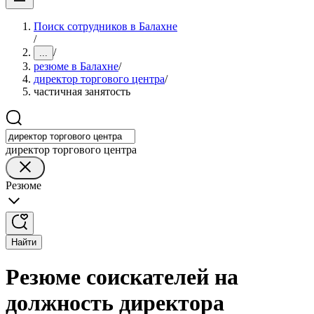
Поиск сотрудников в Балахне
/
/
...
резюме в Балахне
/
директор торгового центра
/
частичная занятость
директор торгового центра
Резюме
Найти
Резюме соискателей на
должность директора