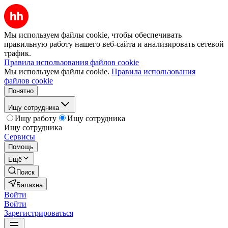
Мы используем файлы cookie, чтобы обеспечивать
правильную работу нашего веб-сайта и анализировать сетевой
трафик.
Правила использования файлов cookie
Мы используем файлы cookie.
Правила использования
файлов cookie
Понятно
Ищу сотрудника
Ищу работу
Ищу сотрудника
Ищу сотрудника
Сервисы
Помощь
Ещё
Поиск
Балахна
Войти
Войти
Зарегистрироваться