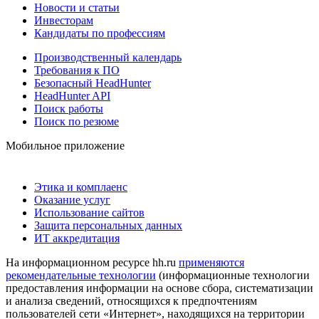
Новости и статьи
Инвесторам
Кандидаты по профессиям
Производственный календарь
Требования к ПО
Безопасный HeadHunter
HeadHunter API
Поиск работы
Поиск по резюме
Мобильное приложение
Этика и комплаенс
Оказание услуг
Использование сайтов
Защита персональных данных
ИТ аккредитация
На информационном ресурсе hh.ru
применяются
рекомендательные технологии
(информационные технологии
предоставления информации на основе сбора, систематизации
и анализа сведений, относящихся к предпочтениям
пользователей сети «Интернет», находящихся на территории