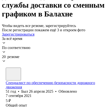
службы доставки со сменным
графиком в Балахне
Чтобы видеть все резюме, зарегистрируйтесь
После регистрации покажем ещё 3 и откроем фото
Зарегистрироваться
За всё время
По соответствию
20 резюме
Специалист по обеспечению безопасности дорожного
движения
51
год
•
Был
26 апреля 2025
•
Обновлено
7 сентября 2021
5
₽
Общий опыт