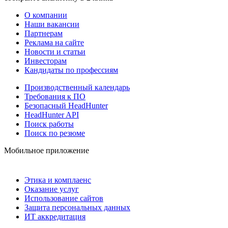
О компании
Наши вакансии
Партнерам
Реклама на сайте
Новости и статьи
Инвесторам
Кандидаты по профессиям
Производственный календарь
Требования к ПО
Безопасный HeadHunter
HeadHunter API
Поиск работы
Поиск по резюме
Мобильное приложение
Этика и комплаенс
Оказание услуг
Использование сайтов
Защита персональных данных
ИТ аккредитация