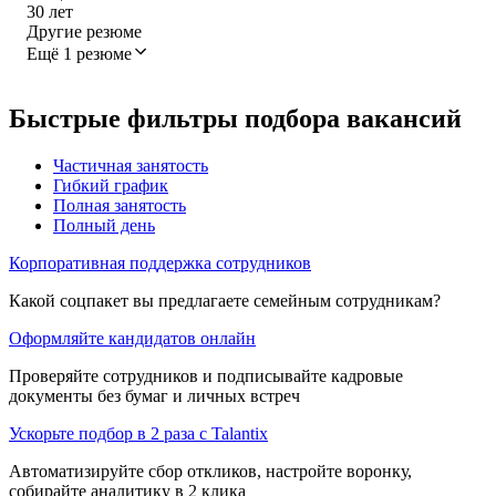
30
лет
Другие резюме
Ещё 1 резюме
Быстрые фильтры подбора вакансий
Частичная занятость
Гибкий график
Полная занятость
Полный день
Корпоративная поддержка сотрудников
Какой соцпакет вы предлагаете семейным сотрудникам?
Оформляйте кандидатов онлайн
Проверяйте сотрудников и подписывайте кадровые
документы без бумаг и личных встреч
Ускорьте подбор в 2 раза с Talantix
Автоматизируйте сбор откликов, настройте воронку,
собирайте аналитику в 2 клика