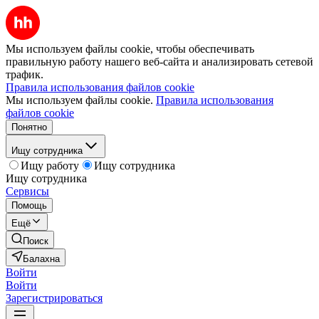
Мы используем файлы cookie, чтобы обеспечивать
правильную работу нашего веб-сайта и анализировать сетевой
трафик.
Правила использования файлов cookie
Мы используем файлы cookie.
Правила использования
файлов cookie
Понятно
Ищу сотрудника
Ищу работу
Ищу сотрудника
Ищу сотрудника
Сервисы
Помощь
Ещё
Поиск
Балахна
Войти
Войти
Зарегистрироваться