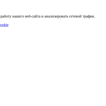
аботу нашего веб-сайта и анализировать сетевой трафик.
ookie