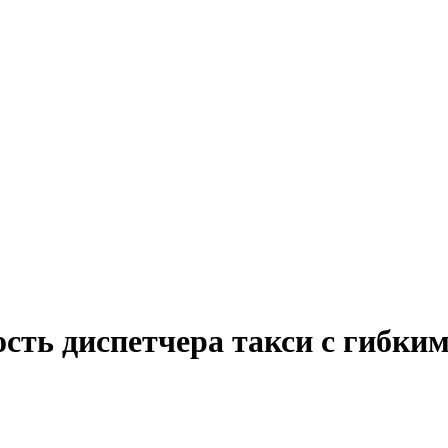
сть диспетчера такси с гибки