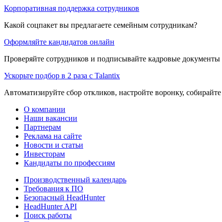
Корпоративная поддержка сотрудников
Какой соцпакет вы предлагаете семейным сотрудникам?
Оформляйте кандидатов онлайн
Проверяйте сотрудников и подписывайте кадровые документы 
Ускорьте подбор в 2 раза с Talantix
Автоматизируйте сбор откликов, настройте воронку, собирайте
О компании
Наши вакансии
Партнерам
Реклама на сайте
Новости и статьи
Инвесторам
Кандидаты по профессиям
Производственный календарь
Требования к ПО
Безопасный HeadHunter
HeadHunter API
Поиск работы