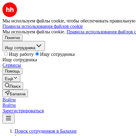
Мы используем файлы cookie, чтобы обеспечивать правильную р
Правила использования файлов cookie
Мы используем файлы cookie.
Правила использования файлов c
Понятно
Ищу сотрудника
Ищу работу
Ищу сотрудника
Ищу сотрудника
Сервисы
Помощь
Ещё
Поиск
Балахна
Войти
Войти
Зарегистрироваться
Поиск сотрудников в Балахне