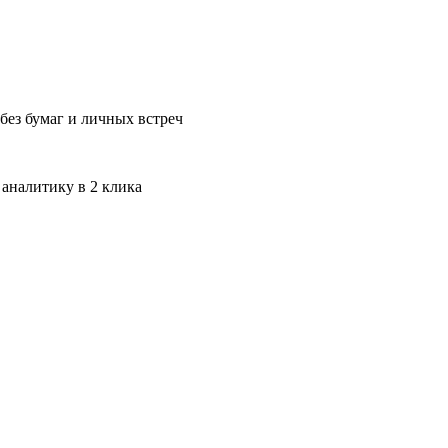
без бумаг и личных встреч
 аналитику в 2 клика