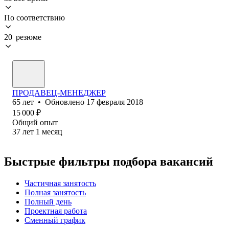
По соответствию
20 резюме
ПРОДАВЕЦ-МЕНЕДЖЕР
65
лет
•
Обновлено
17 февраля 2018
15 000
₽
Общий опыт
37
лет
1
месяц
Быстрые фильтры подбора вакансий
Частичная занятость
Полная занятость
Полный день
Проектная работа
Сменный график