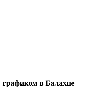
м графиком в Балахне