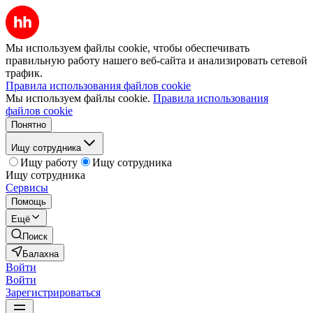
Мы используем файлы cookie, чтобы обеспечивать
правильную работу нашего веб-сайта и анализировать сетевой
трафик.
Правила использования файлов cookie
Мы используем файлы cookie.
Правила использования
файлов cookie
Понятно
Ищу сотрудника
Ищу работу
Ищу сотрудника
Ищу сотрудника
Сервисы
Помощь
Ещё
Поиск
Балахна
Войти
Войти
Зарегистрироваться