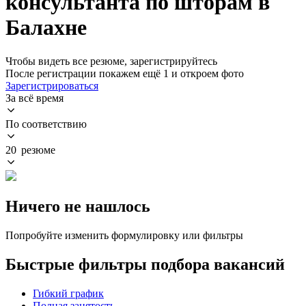
консультанта по шторам в
Балахне
Чтобы видеть все резюме, зарегистрируйтесь
После регистрации покажем ещё 1 и откроем фото
Зарегистрироваться
За всё время
По соответствию
20 резюме
Ничего не нашлось
Попробуйте изменить формулировку или фильтры
Быстрые фильтры подбора вакансий
Гибкий график
Полная занятость