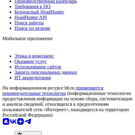
Производственный календарь
Требования к ПО
Безопасный HeadHunter
HeadHunter API
Поиск работы
Поиск по резюме
Мобильное приложение
Этика и комплаенс
Оказание услуг
Использование сайтов
Защита персональных данных
ИТ аккредитация
На информационном ресурсе hh.ru
применяются
рекомендательные технологии
(информационные технологии
предоставления информации на основе сбора, систематизации
и анализа сведений, относящихся к предпочтениям
пользователей сети «Интернет», находящихся на территории
Российской Федерации)