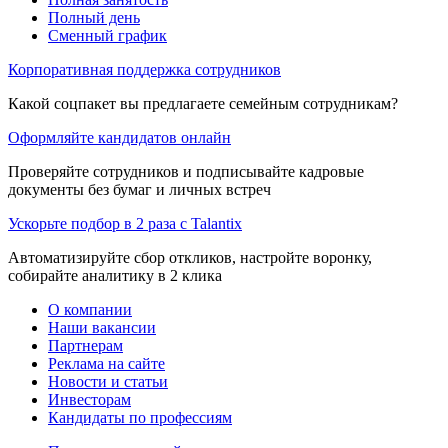
Полный день
Сменный график
Корпоративная поддержка сотрудников
Какой соцпакет вы предлагаете семейным сотрудникам?
Оформляйте кандидатов онлайн
Проверяйте сотрудников и подписывайте кадровые
документы без бумаг и личных встреч
Ускорьте подбор в 2 раза с Talantix
Автоматизируйте сбор откликов, настройте воронку,
собирайте аналитику в 2 клика
О компании
Наши вакансии
Партнерам
Реклама на сайте
Новости и статьи
Инвесторам
Кандидаты по профессиям