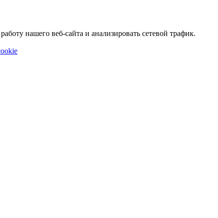
аботу нашего веб-сайта и анализировать сетевой трафик.
ookie