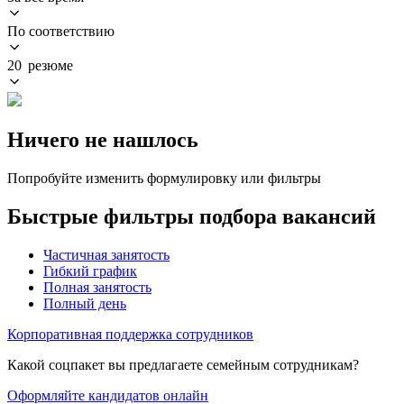
По соответствию
20 резюме
Ничего не нашлось
Попробуйте изменить формулировку или фильтры
Быстрые фильтры подбора вакансий
Частичная занятость
Гибкий график
Полная занятость
Полный день
Корпоративная поддержка сотрудников
Какой соцпакет вы предлагаете семейным сотрудникам?
Оформляйте кандидатов онлайн