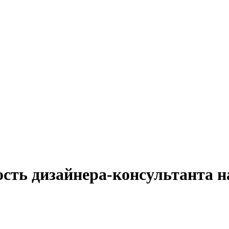
ость дизайнера-консультанта н