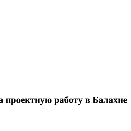
а проектную работу в Балахне