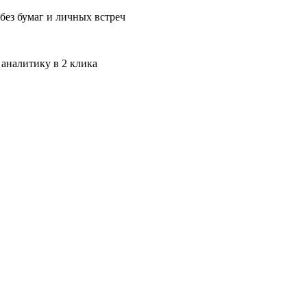
без бумаг и личных встреч
 аналитику в 2 клика