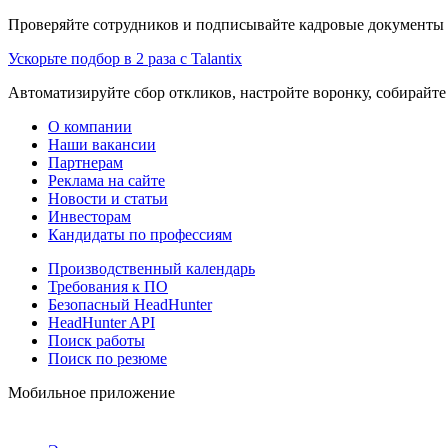
Проверяйте сотрудников и подписывайте кадровые документы 
Ускорьте подбор в 2 раза с Talantix
Автоматизируйте сбор откликов, настройте воронку, собирайте
О компании
Наши вакансии
Партнерам
Реклама на сайте
Новости и статьи
Инвесторам
Кандидаты по профессиям
Производственный календарь
Требования к ПО
Безопасный HeadHunter
HeadHunter API
Поиск работы
Поиск по резюме
Мобильное приложение