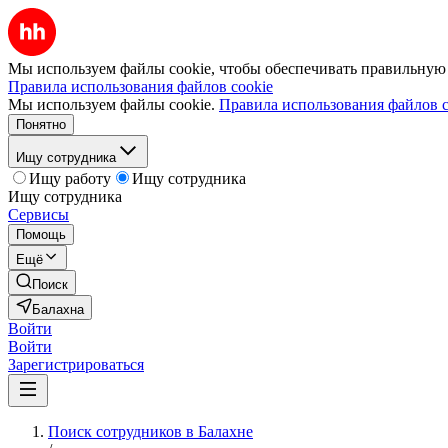
Мы используем файлы cookie, чтобы обеспечивать правильную р
Правила использования файлов cookie
Мы используем файлы cookie.
Правила использования файлов c
Понятно
Ищу сотрудника
Ищу работу
Ищу сотрудника
Ищу сотрудника
Сервисы
Помощь
Ещё
Поиск
Балахна
Войти
Войти
Зарегистрироваться
Поиск сотрудников в Балахне