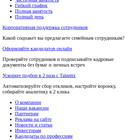
Гибкий график
Полная занятость
Полный день
Корпоративная поддержка сотрудников
Какой соцпакет вы предлагаете семейным сотрудникам?
Оформляйте кандидатов онлайн
Проверяйте сотрудников и подписывайте кадровые
документы без бумаг и личных встреч
Ускорьте подбор в 2 раза с Talantix
Автоматизируйте сбор откликов, настройте воронку,
собирайте аналитику в 2 клика
О компании
Наши вакансии
Партнерам
Реклама на сайте
Новости и статьи
Инвесторам
Кандидаты по профессиям