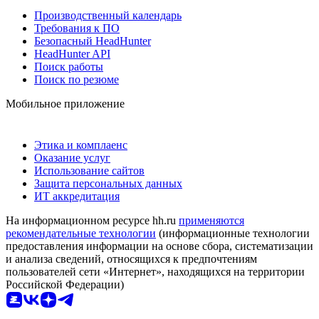
Производственный календарь
Требования к ПО
Безопасный HeadHunter
HeadHunter API
Поиск работы
Поиск по резюме
Мобильное приложение
Этика и комплаенс
Оказание услуг
Использование сайтов
Защита персональных данных
ИТ аккредитация
На информационном ресурсе hh.ru
применяются
рекомендательные технологии
(информационные технологии
предоставления информации на основе сбора, систематизации
и анализа сведений, относящихся к предпочтениям
пользователей сети «Интернет», находящихся на территории
Российской Федерации)