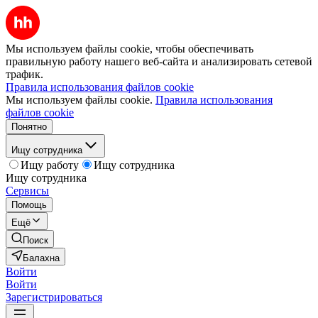
Мы используем файлы cookie, чтобы обеспечивать
правильную работу нашего веб-сайта и анализировать сетевой
трафик.
Правила использования файлов cookie
Мы используем файлы cookie.
Правила использования
файлов cookie
Понятно
Ищу сотрудника
Ищу работу
Ищу сотрудника
Ищу сотрудника
Сервисы
Помощь
Ещё
Поиск
Балахна
Войти
Войти
Зарегистрироваться