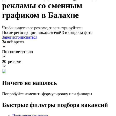
рекламы со сменным
графиком в Балахне
Чтобы видеть все резюме, зарегистрируйтесь
После регистрации покажем ещё 3 и откроем фото
Зарегистрироваться
За всё время
По соответствию
20 резюме
Ничего не нашлось
Попробуйте изменить формулировку или фильтры
Быстрые фильтры подбора вакансий
Частичная занятость