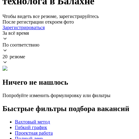
технолога в Балахне
Чтобы видеть все резюме, зарегистрируйтесь
После регистрации откроем фото
Зарегистрироваться
За всё время
По соответствию
20 резюме
Ничего не нашлось
Попробуйте изменить формулировку или фильтры
Быстрые фильтры подбора вакансий
Вахтовый метод
Гибкий график
Проектная работа
Полный день