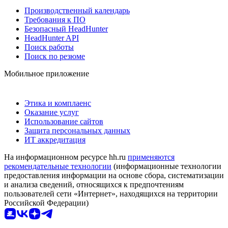
Производственный календарь
Требования к ПО
Безопасный HeadHunter
HeadHunter API
Поиск работы
Поиск по резюме
Мобильное приложение
Этика и комплаенс
Оказание услуг
Использование сайтов
Защита персональных данных
ИТ аккредитация
На информационном ресурсе hh.ru
применяются
рекомендательные технологии
(информационные технологии
предоставления информации на основе сбора, систематизации
и анализа сведений, относящихся к предпочтениям
пользователей сети «Интернет», находящихся на территории
Российской Федерации)