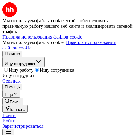
Мы используем файлы cookie, чтобы обеспечивать
правильную работу нашего веб-сайта и анализировать сетевой
трафик.
Правила использования файлов cookie
Мы используем файлы cookie.
Правила использования
файлов cookie
Понятно
Ищу сотрудника
Ищу работу
Ищу сотрудника
Ищу сотрудника
Сервисы
Помощь
Ещё
Поиск
Балахна
Войти
Войти
Зарегистрироваться