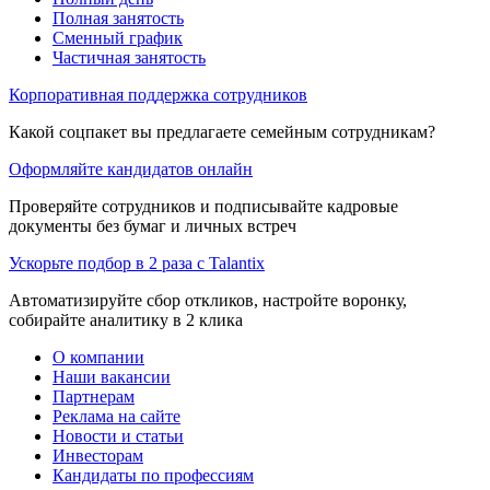
Полная занятость
Сменный график
Частичная занятость
Корпоративная поддержка сотрудников
Какой соцпакет вы предлагаете семейным сотрудникам?
Оформляйте кандидатов онлайн
Проверяйте сотрудников и подписывайте кадровые
документы без бумаг и личных встреч
Ускорьте подбор в 2 раза с Talantix
Автоматизируйте сбор откликов, настройте воронку,
собирайте аналитику в 2 клика
О компании
Наши вакансии
Партнерам
Реклама на сайте
Новости и статьи
Инвесторам
Кандидаты по профессиям